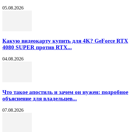
05.08.2026
Какую видеокарту купить для 4K? GeForce RTX
4080 SUPER против RTX...
04.08.2026
Что такое апостиль и зачем он нужен: подробное
объяснение для владельцев...
07.08.2026