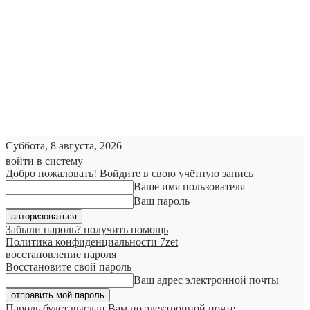
Суббота, 8 августа, 2026
войти в систему
Добро пожаловать! Войдите в свою учётную запись
Ваше имя пользователя
Ваш пароль
Забыли пароль? получить помощь
Политика конфиденциальности 7zet
восстановление пароля
Восстановите свой пароль
Ваш адрес электронной почты
Пароль будет выслан Вам по электронной почте.