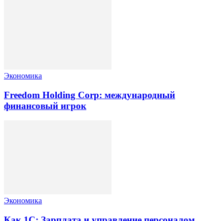
Экономика
Freedom Holding Corp: международный
финансовый игрок
Экономика
Как 1С: Зарплата и управление персоналом