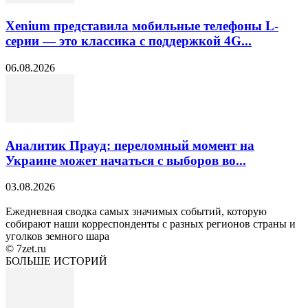
Xenium представила мобильные телефоны L-
серии — это классика с поддержкой 4G...
06.08.2026
Аналитик Прауд: переломный момент на
Украине может начаться с выборов во...
03.08.2026
Ежедневная сводка самых значимых событий, которую
собирают наши корреспонденты с разных регионов страны и
уголков земного шара
© 7zet.ru
БОЛЬШЕ ИСТОРИЙ