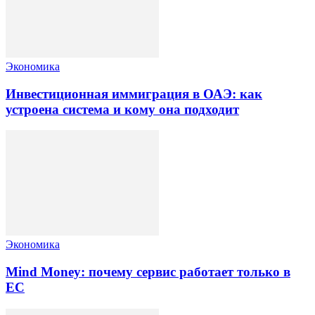
Экономика
Инвестиционная иммиграция в ОАЭ: как
устроена система и кому она подходит
Экономика
Mind Money: почему сервис работает только в
ЕС