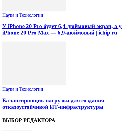
Наука и Технологии
У iPhone 20 Pro будет 6,4-дюймовый экран, а у
iPhone 20 Pro Max — 6,9-дюймовый | ichip.ru
Наука и Технологии
Балансировщик нагрузки для создания
отказоустойчивой ИТ-инфраструктуры
ВЫБОР РЕДАКТОРА