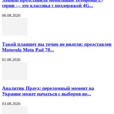
серии — это классика с поддержкой 4G...
06.08.2026
Такой планшет вы точно не видели: представлен
Motorola Moto Pad 70...
01.08.2026
Аналитик Прауд: переломный момент на
Украине может начаться с выборов во...
03.08.2026