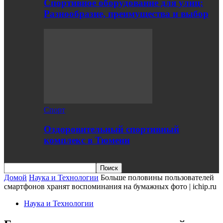
Спортивное оборудование для улиц:
Разнообразие, преимущества и выбор
Спорт
Оздоровительный спортивный
комплекс в Тюмени
Домой
Наука и Технологии
Больше половины пользователей
смартфонов хранят воспоминания на бумажных фото | ichip.ru
Наука и Технологии