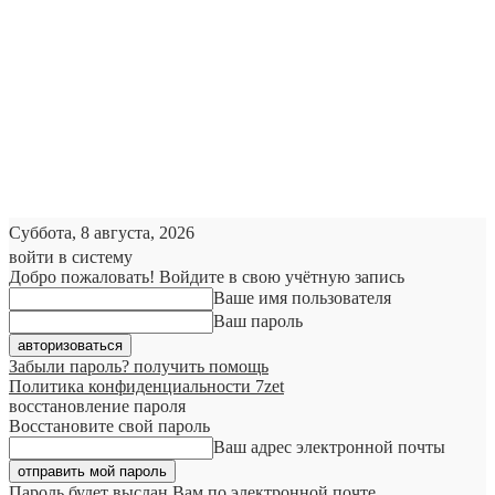
Суббота, 8 августа, 2026
войти в систему
Добро пожаловать! Войдите в свою учётную запись
Ваше имя пользователя
Ваш пароль
Забыли пароль? получить помощь
Политика конфиденциальности 7zet
восстановление пароля
Восстановите свой пароль
Ваш адрес электронной почты
Пароль будет выслан Вам по электронной почте.