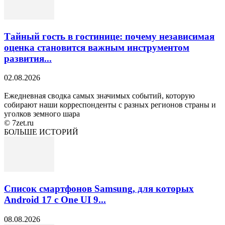
Тайный гость в гостинице: почему независимая
оценка становится важным инструментом
развития...
02.08.2026
Ежедневная сводка самых значимых событий, которую
собирают наши корреспонденты с разных регионов страны и
уголков земного шара
© 7zet.ru
БОЛЬШЕ ИСТОРИЙ
Список смартфонов Samsung, для которых
Android 17 с One UI 9...
08.08.2026