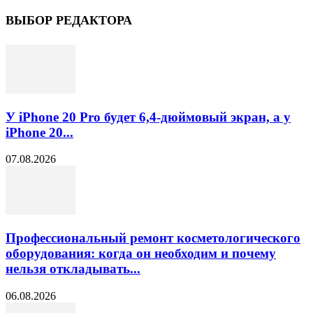
ВЫБОР РЕДАКТОРА
У iPhone 20 Pro будет 6,4-дюймовый экран, а у
iPhone 20...
07.08.2026
Профессиональный ремонт косметологического
оборудования: когда он необходим и почему
нельзя откладывать...
06.08.2026