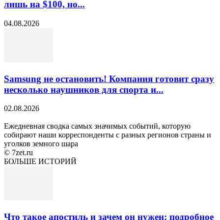
лишь на $100, но...
04.08.2026
Samsung не остановить! Компания готовит сразу
несколько наушников для спорта и...
02.08.2026
Ежедневная сводка самых значимых событий, которую
собирают наши корреспонденты с разных регионов страны и
уголков земного шара
© 7zet.ru
БОЛЬШЕ ИСТОРИЙ
Что такое апостиль и зачем он нужен: подробное