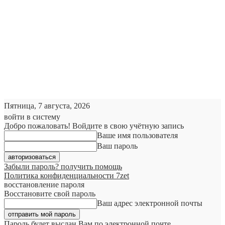
Пятница, 7 августа, 2026
войти в систему
Добро пожаловать! Войдите в свою учётную запись
Ваше имя пользователя
Ваш пароль
Забыли пароль? получить помощь
Политика конфиденциальности 7zet
восстановление пароля
Восстановите свой пароль
Ваш адрес электронной почты
Пароль будет выслан Вам по электронной почте.