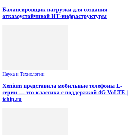
Балансировщик нагрузки для создания
отказоустойчивой ИТ-инфраструктуры
Наука и Технологии
Xenium представила мобильные телефоны L-
серии — это классика с поддержкой 4G VoLTE |
ichip.ru