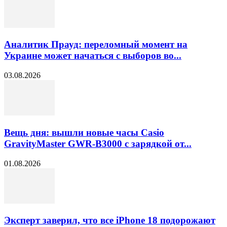
Аналитик Прауд: переломный момент на
Украине может начаться с выборов во...
03.08.2026
Вещь дня: вышли новые часы Casio
GravityMaster GWR-B3000 с зарядкой от...
01.08.2026
Эксперт заверил, что все iPhone 18 подорожают