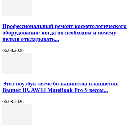
Профессиональный ремонт косметологического
оборудования: когда он необходим и почему
нельзя откладывать...
06.08.2026
Этот ноутбук легче большинства планшетов.
Вышел HUAWEI MateBook Pro S весом...
06.08.2026