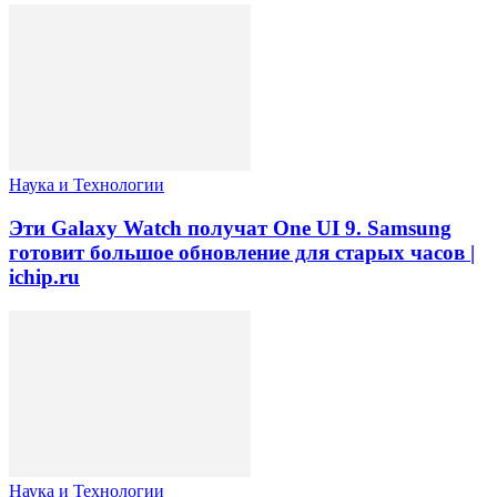
Наука и Технологии
Эти Galaxy Watch получат One UI 9. Samsung
готовит большое обновление для старых часов |
ichip.ru
Наука и Технологии