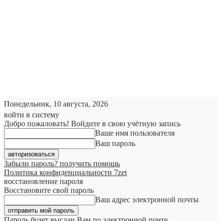
Понедельник, 10 августа, 2026
войти в систему
Добро пожаловать! Войдите в свою учётную запись
Ваше имя пользователя
Ваш пароль
Забыли пароль? получить помощь
Политика конфиденциальности 7zet
восстановление пароля
Восстановите свой пароль
Ваш адрес электронной почты
Пароль будет выслан Вам по электронной почте.