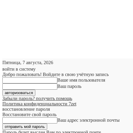
Пятница, 7 августа, 2026
войти в систему
Добро пожаловать! Войдите в свою учётную запись
Ваше имя пользователя
Ваш пароль
Забыли пароль? получить помощь
Политика конфиденциальности 7zet
восстановление пароля
Восстановите свой пароль
Ваш адрес электронной почты
Пароль будет выслан Вам по электронной почте.