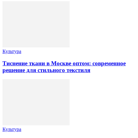
Культура
Тиснение ткани в Москве оптом: современное
решение для стильного текстиля
Культура