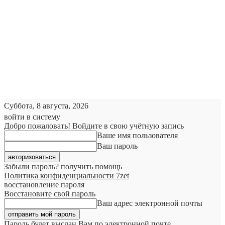
Суббота, 8 августа, 2026
войти в систему
Добро пожаловать! Войдите в свою учётную запись
Ваше имя пользователя
Ваш пароль
Забыли пароль? получить помощь
Политика конфиденциальности 7zet
восстановление пароля
Восстановите свой пароль
Ваш адрес электронной почты
Пароль будет выслан Вам по электронной почте.