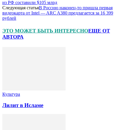
из РФ составили $105 млрд
Следующая статья
В Россию наконец-то пришла первая
видеокарта от Intel — ARC A380 предлагается за 16 399
рублей
ЭТО МОЖЕТ БЫТЬ ИНТЕРЕСНО
ЕЩЕ ОТ
АВТОРА
Культура
Лилит в Исламе