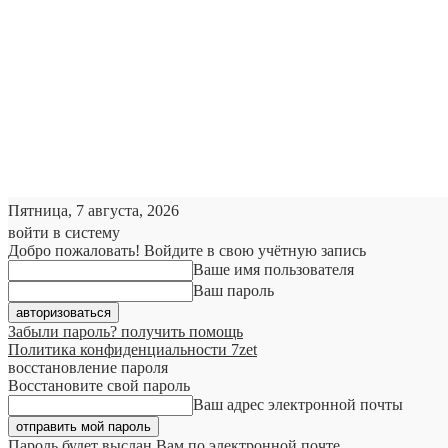
Пятница, 7 августа, 2026
войти в систему
Добро пожаловать! Войдите в свою учётную запись
Ваше имя пользователя
Ваш пароль
Забыли пароль? получить помощь
Политика конфиденциальности 7zet
восстановление пароля
Восстановите свой пароль
Ваш адрес электронной почты
Пароль будет выслан Вам по электронной почте.