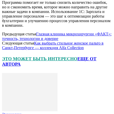
Программа помогает не только снизить количество ошибок,
но и сэкономить время, которое можно направить на другие
важные задачи в компании. Использование 1С: Зарплата и
управление персоналом — это шаг к оптимизации работы
бухгалтерии и улучшению процессов управления персоналом
в компании.
Предыдущая статья
Глазная клиника микрохирургии «ФАКТ»:
точность, технологии и доверие
Следующая статья
Как выбрать стильное женское пальто в
Санкт-Петербурге — коллекция Alfa Collection
ЭТО МОЖЕТ БЫТЬ ИНТЕРЕСНО
ЕЩЕ ОТ
АВТОРА