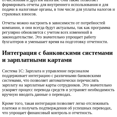
формировать отчеты для внутреннего использования и для
подачи в налоговые органы, в том числе для уплаты налогов и
страховых взносов.
Отчеты можно настроить в зависимости от потребностей
компании, и они всегда будут актуальны, так как программа
регулярно обновляется с учетом всех изменений в
законодательстве. Это значительно упрощает работу
бухгалтеров и уменьшает время на подготовку отчетности.
Интеграция с банковскими системами
и зарплатными картами
Система 1С: Зарплата и управление персоналом
поддерживает интеграцию с различными банковскими
системами, что позволяет автоматически перечислять
зарплату на зарплатные карты сотрудников. Это значительно
ускоряет процесс перевода средств и устраняет необходимость
вручную вводить данные о переводах.
Кроме того, такая интеграция позволяет легко отслеживать
платежи и получать подтверждения об успешных переводах,
что упрощает финансовый контроль и отчетность.