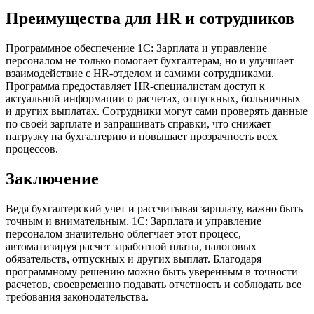
Преимущества для HR и сотрудников
Программное обеспечение 1С: Зарплата и управление
персоналом не только помогает бухгалтерам, но и улучшает
взаимодействие с HR-отделом и самими сотрудниками.
Программа предоставляет HR-специалистам доступ к
актуальной информации о расчетах, отпускных, больничных
и других выплатах. Сотрудники могут сами проверять данные
по своей зарплате и запрашивать справки, что снижает
нагрузку на бухгалтерию и повышает прозрачность всех
процессов.
Заключение
Ведя бухгалтерский учет и рассчитывая зарплату, важно быть
точным и внимательным. 1С: Зарплата и управление
персоналом значительно облегчает этот процесс,
автоматизируя расчет заработной платы, налоговых
обязательств, отпускных и других выплат. Благодаря
программному решению можно быть уверенным в точности
расчетов, своевременно подавать отчетность и соблюдать все
требования законодательства.