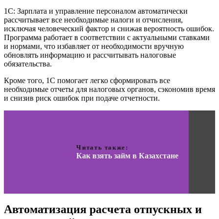
1С: Зарплата и управление персоналом автоматически
рассчитывает все необходимые налоги и отчисления,
исключая человеческий фактор и снижая вероятность ошибок.
Программа работает в соответствии с актуальными ставками
и нормами, что избавляет от необходимости вручную
обновлять информацию и рассчитывать налоговые
обязательства.
Кроме того, 1С помогает легко сформировать все
необходимые отчеты для налоговых органов, сэкономив время
и снизив риск ошибок при подаче отчетности.
Читать также:
Как взять займ в Казахстане
Автоматизация расчета отпускных и