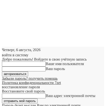
Четверг, 6 августа, 2026
войти в систему
Добро пожаловать! Войдите в свою учётную запись
Ваше имя пользователя
Ваш пароль
Забыли пароль? получить помощь
Политика конфиденциальности 7zet
восстановление пароля
Восстановите свой пароль
Ваш адрес электронной почты
Пароль будет выслан Вам по электронной почте.