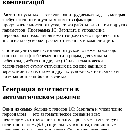
компенсаций
Расчет отпускных — это еще одна трудоемкая задача, которая
требует точности и учета множества факторов:
продолжительности отпуска, стажа работы, зарплаты и других
параметров. Программа 1С: Зарплата и управление
персоналом позволяет автоматизировать этот процесс, что
значительно ускоряет расчет отпускных и компенсаций.
Система учитывает все виды отпусков, от ежегодного до
социального (по беременности и родам, для ухода за
ребенком, учебного и других). Она автоматически
рассчитывает сумму отпускных на основе данных о
заработной плате, стаже и других условиях, что исключает
возможность ошибок в расчетах.
Генерация отчетности в
автоматическом режиме
Один из самых больших плюсов 1С: Зарплата и управление
персоналом — это автоматическое создание всех
необходимых отчетов по зарплате. Программа генерирует
отчетность по НДФЛ, социальным взносам, пенсионным
отчислениям и другим налогам. Она также позволяет