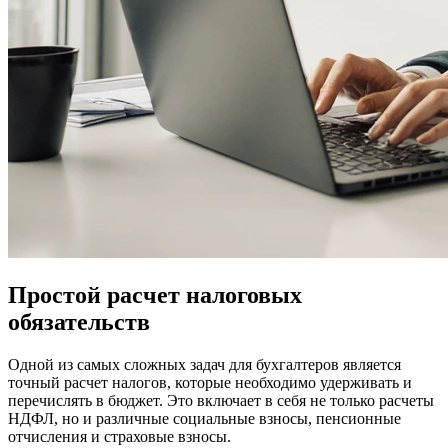
Простой расчет налоговых
обязательств
Одной из самых сложных задач для бухгалтеров является
точный расчет налогов, которые необходимо удерживать и
перечислять в бюджет. Это включает в себя не только расчеты
НДФЛ, но и различные социальные взносы, пенсионные
отчисления и страховые взносы.