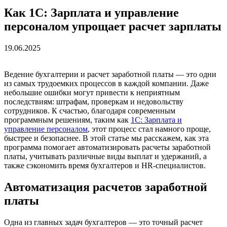
Как 1С: Зарплата и управление
персоналом упрощает расчет зарплаты
19.06.2025
Ведение бухгалтерии и расчет заработной платы — это одни
из самых трудоемких процессов в каждой компании. Даже
небольшие ошибки могут привести к неприятным
последствиям: штрафам, проверкам и недовольству
сотрудников. К счастью, благодаря современным
программным решениям, таким как
1С: Зарплата и
управление персоналом
, этот процесс стал намного проще,
быстрее и безопаснее. В этой статье мы расскажем, как эта
программа помогает автоматизировать расчеты заработной
платы, учитывать различные виды выплат и удержаний, а
также сэкономить время бухгалтеров и HR-специалистов.
Автоматизация расчетов заработной
платы
Одна из главных задач бухгалтеров — это точный расчет