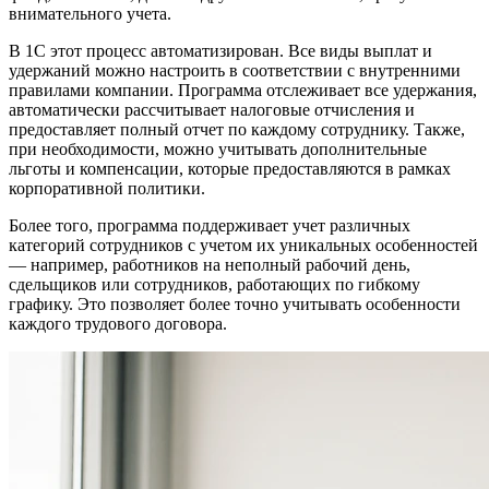
внимательного учета.
В 1С этот процесс автоматизирован. Все виды выплат и
удержаний можно настроить в соответствии с внутренними
правилами компании. Программа отслеживает все удержания,
автоматически рассчитывает налоговые отчисления и
предоставляет полный отчет по каждому сотруднику. Также,
при необходимости, можно учитывать дополнительные
льготы и компенсации, которые предоставляются в рамках
корпоративной политики.
Более того, программа поддерживает учет различных
категорий сотрудников с учетом их уникальных особенностей
— например, работников на неполный рабочий день,
сдельщиков или сотрудников, работающих по гибкому
графику. Это позволяет более точно учитывать особенности
каждого трудового договора.