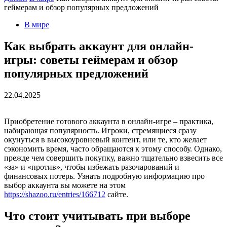
геймерам и обзор популярных предложений
В мире
Как выбрать аккаунт для онлайн-
игры: советы геймерам и обзор
популярных предложений
22.04.2025
Приобретение готового аккаунта в онлайн-игре – практика,
набирающая популярность. Игроки, стремящиеся сразу
окунуться в высокоуровневый контент, или те, кто желает
сэкономить время, часто обращаются к этому способу. Однако,
прежде чем совершить покупку, важно тщательно взвесить все
«за» и «против», чтобы избежать разочарований и
финансовых потерь. Узнать подробную информацию про
выбор аккаунта вы можете на этом
https://shazoo.ru/entries/166712
сайте.
Что стоит учитывать при выборе