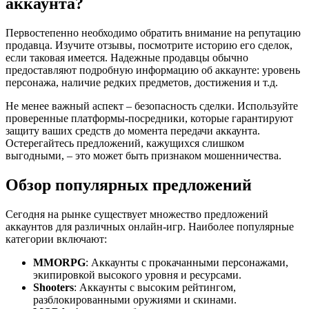
аккаунта?
Первостепенно необходимо обратить внимание на репутацию
продавца. Изучите отзывы, посмотрите историю его сделок,
если таковая имеется. Надежные продавцы обычно
предоставляют подробную информацию об аккаунте: уровень
персонажа, наличие редких предметов, достижения и т.д.
Не менее важный аспект – безопасность сделки. Используйте
проверенные платформы-посредники, которые гарантируют
защиту ваших средств до момента передачи аккаунта.
Остерегайтесь предложений, кажущихся слишком
выгодными, – это может быть признаком мошенничества.
Обзор популярных предложений
Сегодня на рынке существует множество предложений
аккаунтов для различных онлайн-игр. Наиболее популярные
категории включают:
MMORPG
: Аккаунты с прокачанными персонажами,
экипировкой высокого уровня и ресурсами.
Shooters
: Аккаунты с высоким рейтингом,
разблокированными оружиями и скинами.