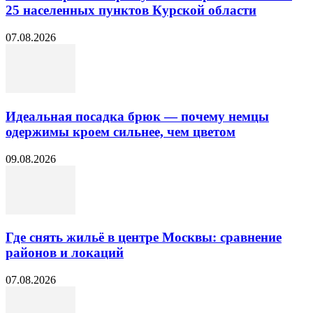
25 населенных пунктов Курской области
07.08.2026
Идеальная посадка брюк — почему немцы
одержимы кроем сильнее, чем цветом
09.08.2026
Где снять жильё в центре Москвы: сравнение
районов и локаций
07.08.2026