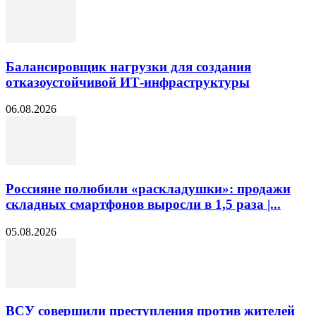
Балансировщик нагрузки для создания
отказоустойчивой ИТ-инфраструктуры
06.08.2026
Россияне полюбили «раскладушки»: продажи
складных смартфонов выросли в 1,5 раза |...
05.08.2026
ВСУ совершили преступления против жителей