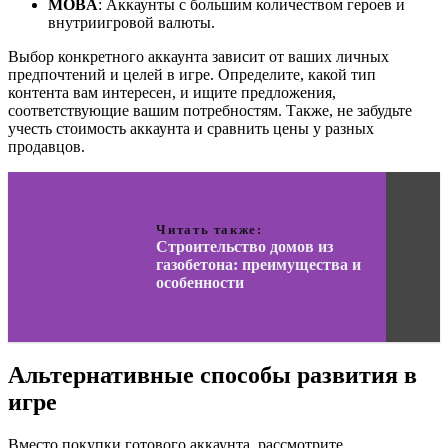
MOBA
: Аккаунты с большим количеством героев и
внутриигровой валюты.
Выбор конкретного аккаунта зависит от ваших личных
предпочтений и целей в игре. Определите, какой тип
контента вам интересен, и ищите предложения,
соответствующие вашим потребностям. Также, не забудьте
учесть стоимость аккаунта и сравнить цены у разных
продавцов.
Читать также:
Строительство домов из
газобетона: преимущества и
особенности
Альтернативные способы развития в
игре
Вместо покупки готового аккаунта, рассмотрите