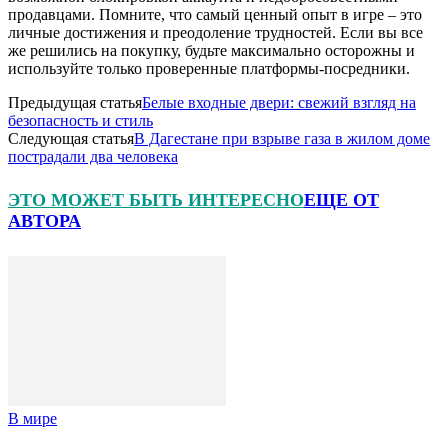
продавцами. Помните, что самый ценный опыт в игре – это
личные достижения и преодоление трудностей. Если вы все
же решились на покупку, будьте максимально осторожны и
используйте только проверенные платформы-посредники.
Предыдущая статья
Белые входные двери: свежий взгляд на
безопасность и стиль
Следующая статья
В Дагестане при взрыве газа в жилом доме
пострадали два человека
ЭТО МОЖЕТ БЫТЬ ИНТЕРЕСНО
ЕЩЕ ОТ
АВТОРА
В мире