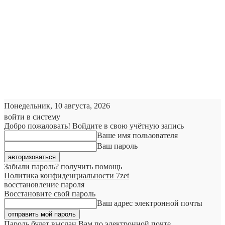
Понедельник, 10 августа, 2026
войти в систему
Добро пожаловать! Войдите в свою учётную запись
Ваше имя пользователя
Ваш пароль
Забыли пароль? получить помощь
Политика конфиденциальности 7zet
восстановление пароля
Восстановите свой пароль
Ваш адрес электронной почты
Пароль будет выслан Вам по электронной почте.