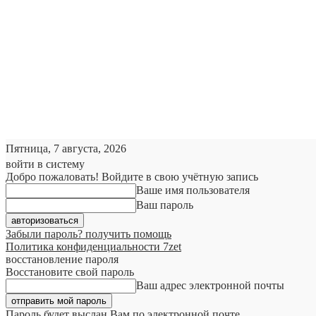
Пятница, 7 августа, 2026
войти в систему
Добро пожаловать! Войдите в свою учётную запись
Ваше имя пользователя
Ваш пароль
Забыли пароль? получить помощь
Политика конфиденциальности 7zet
восстановление пароля
Восстановите свой пароль
Ваш адрес электронной почты
Пароль будет выслан Вам по электронной почте.