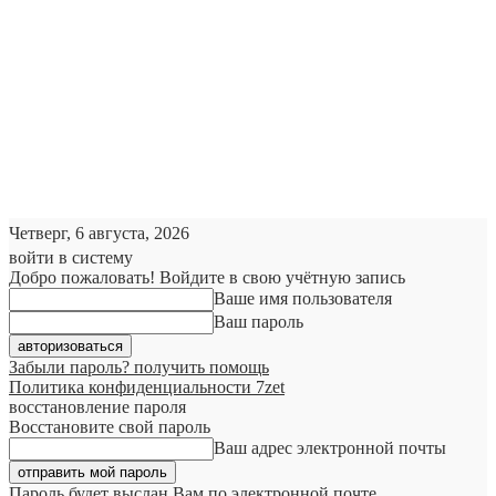
Четверг, 6 августа, 2026
войти в систему
Добро пожаловать! Войдите в свою учётную запись
Ваше имя пользователя
Ваш пароль
Забыли пароль? получить помощь
Политика конфиденциальности 7zet
восстановление пароля
Восстановите свой пароль
Ваш адрес электронной почты
Пароль будет выслан Вам по электронной почте.