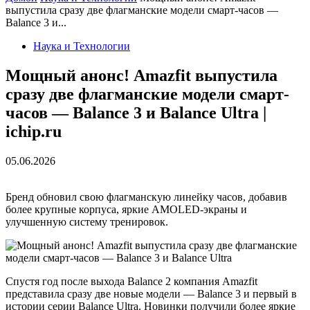
выпустила сразу две флагманские модели смарт-часов —
Balance 3 и...
Наука и Технологии
Мощный анонс! Amazfit выпустила
сразу две флагманские модели смарт-
часов — Balance 3 и Balance Ultra |
ichip.ru
05.06.2026
Бренд обновил свою флагманскую линейку часов, добавив
более крупные корпуса, яркие AMOLED-экраны и
улучшенную систему тренировок.
Спустя год после выхода Balance 2 компания Amazfit
представила сразу две новые модели — Balance 3 и первый в
истории серии Balance Ultra. Новинки получили более яркие