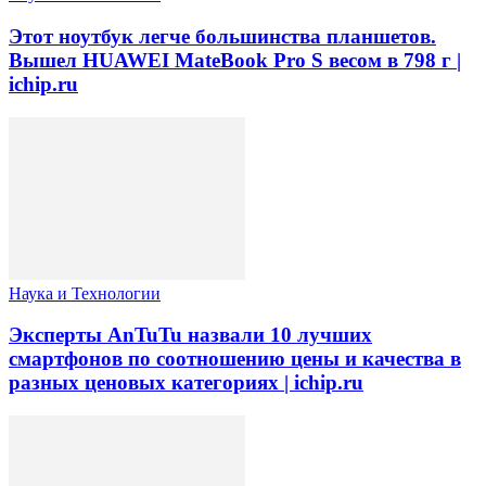
Этот ноутбук легче большинства планшетов.
Вышел HUAWEI MateBook Pro S весом в 798 г |
ichip.ru
Наука и Технологии
Эксперты AnTuTu назвали 10 лучших
смартфонов по соотношению цены и качества в
разных ценовых категориях | ichip.ru