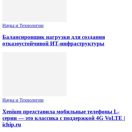
Наука и Технологии
Балансировщик нагрузки для создания
отказоустойчивой ИТ-инфраструктуры
Наука и Технологии
Xenium представила мобильные телефоны L-
серии — это классика с поддержкой 4G VoLTE |
ichip.ru