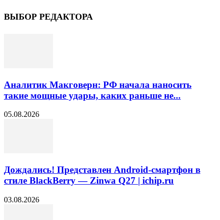
ВЫБОР РЕДАКТОРА
Аналитик Макговерн: РФ начала наносить
такие мощные удары, каких раньше не...
05.08.2026
Дождались! Представлен Android-смартфон в
стиле BlackBerry — Zinwa Q27 | ichip.ru
03.08.2026