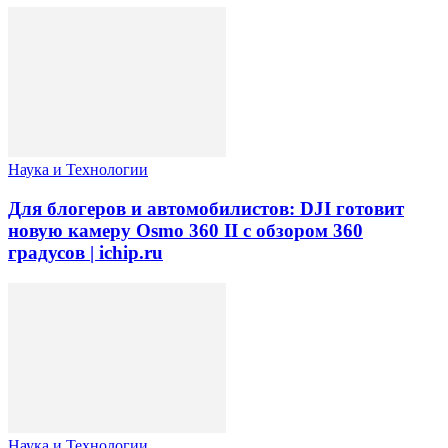
Наука и Технологии
Для блогеров и автомобилистов: DJI готовит
новую камеру Osmo 360 II с обзором 360
градусов | ichip.ru
Наука и Технологии