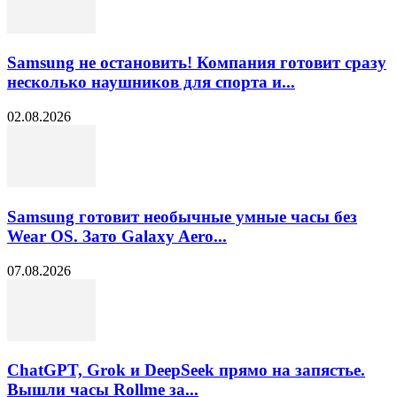
Samsung не остановить! Компания готовит сразу
несколько наушников для спорта и...
02.08.2026
Samsung готовит необычные умные часы без
Wear OS. Зато Galaxy Aero...
07.08.2026
ChatGPT, Grok и DeepSeek прямо на запястье.
Вышли часы Rollme за...