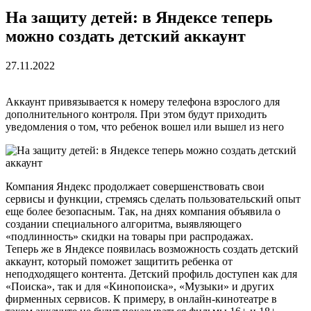
На защиту детей: в Яндексе теперь
можно создать детский аккаунт
27.11.2022
Аккаунт привязывается к номеру телефона взрослого для
дополнительного контроля. При этом будут приходить
уведомления о том, что ребенок вошел или вышел из него
Компания Яндекс продолжает совершенствовать свои
сервисы и функции, стремясь сделать пользовательский опыт
еще более безопасным. Так, на днях компания объявила о
создании специального алгоритма, выявляющего
«подлинность» скидки на товары при распродажах.
Теперь же в Яндексе появилась возможность создать детский
аккаунт, который поможет защитить ребенка от
неподходящего контента. Детский профиль доступен как для
«Поиска», так и для «Кинопоиска», «Музыки» и других
фирменных сервисов. К примеру, в онлайн-кинотеатре в