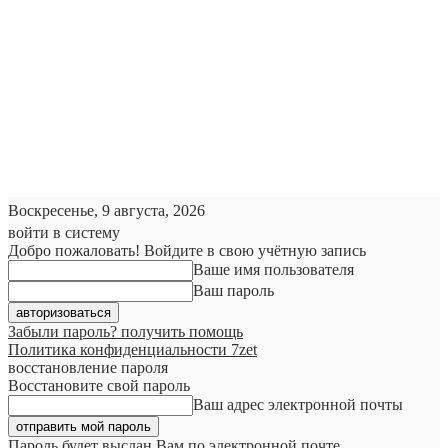
Воскресенье, 9 августа, 2026
войти в систему
Добро пожаловать! Войдите в свою учётную запись
Ваше имя пользователя
Ваш пароль
Забыли пароль? получить помощь
Политика конфиденциальности 7zet
восстановление пароля
Восстановите свой пароль
Ваш адрес электронной почты
Пароль будет выслан Вам по электронной почте.