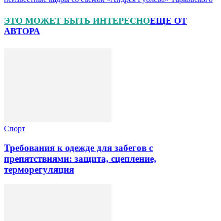
ЭТО МОЖЕТ БЫТЬ ИНТЕРЕСНО
ЕЩЕ ОТ
АВТОРА
Спорт
Требования к одежде для забегов с
препятствиями: защита, сцепление,
терморегуляция