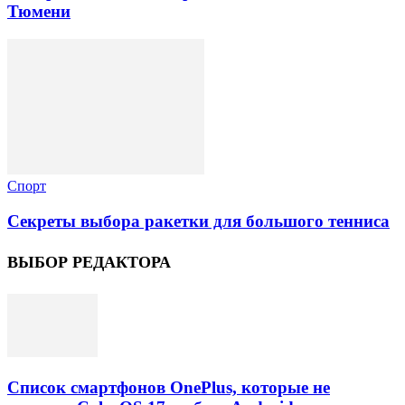
Тюмени
Спорт
Секреты выбора ракетки для большого тенниса
ВЫБОР РЕДАКТОРА
Список смартфонов OnePlus, которые не