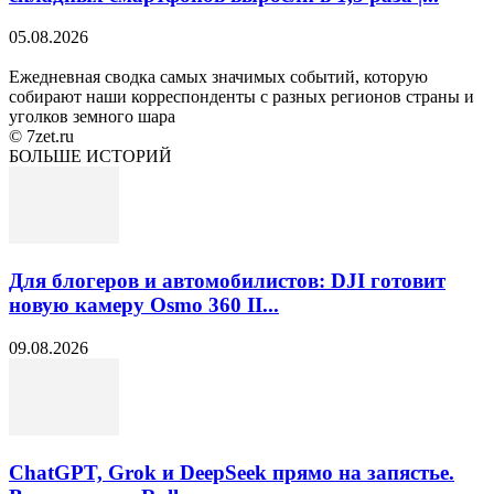
05.08.2026
Ежедневная сводка самых значимых событий, которую
собирают наши корреспонденты с разных регионов страны и
уголков земного шара
© 7zet.ru
БОЛЬШЕ ИСТОРИЙ
Для блогеров и автомобилистов: DJI готовит
новую камеру Osmo 360 II...
09.08.2026
ChatGPT, Grok и DeepSeek прямо на запястье.