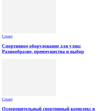
Спорт
Спортивное оборудование для улиц:
Разнообразие, преимущества и выбор
Спорт
Оздоровительный спортивный комплекс в