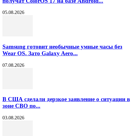
получат ColorOS 17 на базе Android...
05.08.2026
Samsung готовит необычные умные часы без
Wear OS. Зато Galaxy Aero...
07.08.2026
В США сделали дерзкое заявление о ситуации в
зоне СВО по...
03.08.2026