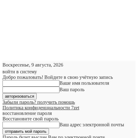
Воскресенье, 9 августа, 2026
войти в систему
Добро пожаловать! Войдите в свою учётную запись
Ваше имя пользователя
Ваш пароль
Забыли пароль? получить помощь
Политика конфиденциальности 7zet
восстановление пароля
Восстановите свой пароль
Ваш адрес электронной почты
Пароль будет выслан Вам по электронной почте.