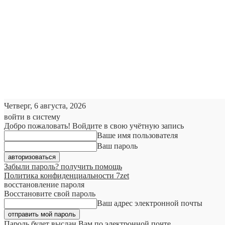
Четверг, 6 августа, 2026
войти в систему
Добро пожаловать! Войдите в свою учётную запись
Ваше имя пользователя
Ваш пароль
Забыли пароль? получить помощь
Политика конфиденциальности 7zet
восстановление пароля
Восстановите свой пароль
Ваш адрес электронной почты
Пароль будет выслан Вам по электронной почте.