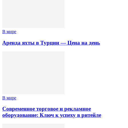
В мире
Аренда яхты в Турции — Цена на день
В мире
Современное торговое и рекламное
оборудование: Ключ к успеху в ритейле