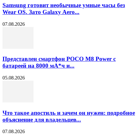
Samsung готовит необычные умные часы без
Wear OS. Зато Galaxy Aero...
07.08.2026
Представлен смартфон POCO M8 Power с
батареей на 8000 мА*ч и...
05.08.2026
Что такое апостиль и зачем он нужен: подробное
объяснение для владельцев...
07.08.2026