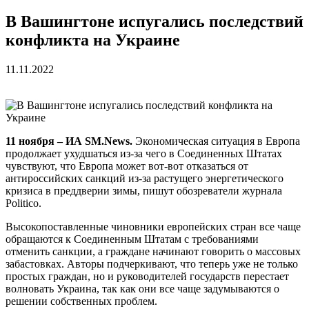
В Вашингтоне испугались последствий
конфликта на Украине
11.11.2022
11 ноября – ИА SM.News.
Экономическая ситуация в Европа
продолжает ухудшаться из-за чего в Соединенных Штатах
чувствуют, что Европа может вот-вот отказаться от
антироссийских санкций из-за растущего энергетического
кризиса в преддверии зимы, пишут обозреватели журнала
Politico.
Высокопоставленные чиновники европейских стран все чаще
обращаются к Соединенным Штатам с требованиями
отменить санкции, а граждане начинают говорить о массовых
забастовках. Авторы подчеркивают, что теперь уже не только
простых граждан, но и руководителей государств перестает
волновать Украина, так как они все чаще задумываются о
решении собственных проблем.