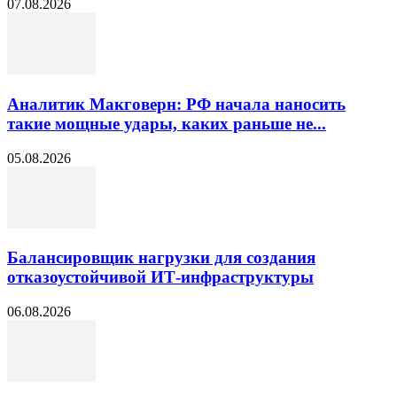
07.08.2026
Аналитик Макговерн: РФ начала наносить
такие мощные удары, каких раньше не...
05.08.2026
Балансировщик нагрузки для создания
отказоустойчивой ИТ-инфраструктуры
06.08.2026