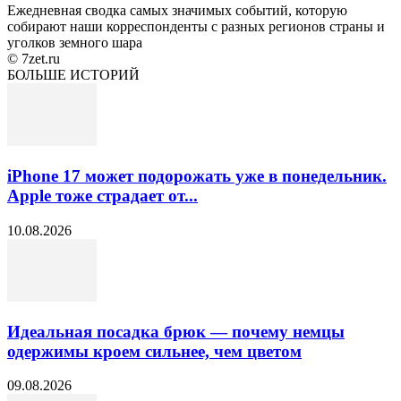
Ежедневная сводка самых значимых событий, которую
собирают наши корреспонденты с разных регионов страны и
уголков земного шара
© 7zet.ru
БОЛЬШЕ ИСТОРИЙ
iPhone 17 может подорожать уже в понедельник.
Apple тоже страдает от...
10.08.2026
Идеальная посадка брюк — почему немцы
одержимы кроем сильнее, чем цветом
09.08.2026