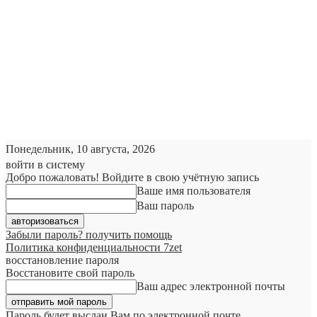
Понедельник, 10 августа, 2026
войти в систему
Добро пожаловать! Войдите в свою учётную запись
Ваше имя пользователя
Ваш пароль
Забыли пароль? получить помощь
Политика конфиденциальности 7zet
восстановление пароля
Восстановите свой пароль
Ваш адрес электронной почты
Пароль будет выслан Вам по электронной почте.