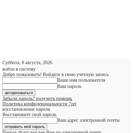
Суббота, 8 августа, 2026
войти в систему
Добро пожаловать! Войдите в свою учётную запись
Ваше имя пользователя
Ваш пароль
Забыли пароль? получить помощь
Политика конфиденциальности 7zet
восстановление пароля
Восстановите свой пароль
Ваш адрес электронной почты
Пароль будет выслан Вам по электронной почте.