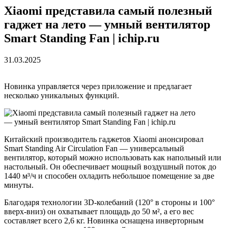
Xiaomi представила самый полезный
гаджет на лето — умный вентилятор
Smart Standing Fan | ichip.ru
31.03.2025
Новинка управляется через приложение и предлагает
несколько уникальных функций.
Китайский производитель гаджетов Xiaomi анонсировал
Smart Standing Air Circulation Fan — универсальный
вентилятор, который можно использовать как напольный или
настольный. Он обеспечивает мощный воздушный поток до
1440 м³/ч и способен охладить небольшое помещение за две
минуты.
Благодаря технологии 3D-колебаний (120° в стороны и 100°
вверх-вниз) он охватывает площадь до 50 м², а его вес
составляет всего 2,6 кг. Новинка оснащена инверторным