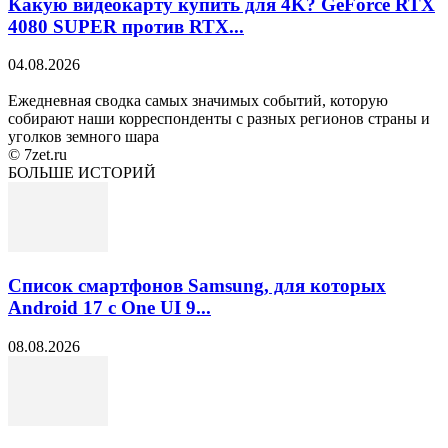
Какую видеокарту купить для 4K? GeForce RTX
4080 SUPER против RTX...
04.08.2026
Ежедневная сводка самых значимых событий, которую
собирают наши корреспонденты с разных регионов страны и
уголков земного шара
© 7zet.ru
БОЛЬШЕ ИСТОРИЙ
Список смартфонов Samsung, для которых
Android 17 с One UI 9...
08.08.2026