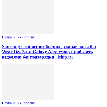
Наука и Технологии
Samsung готовит необычные умные часы без
Wear OS. Зато Galaxy Aero смогут работать
неделями без подзарядки | ichip.ru
Наука и Технологии