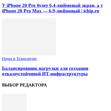
У iPhone 20 Pro будет 6,4-дюймовый экран, а у
iPhone 20 Pro Max — 6,9-дюймовый | ichip.ru
Наука и Технологии
Балансировщик нагрузки для создания
отказоустойчивой ИТ-инфраструктуры
ВЫБОР РЕДАКТОРА