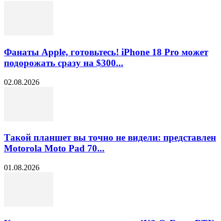
Фанаты Apple, готовьтесь! iPhone 18 Pro может
подорожать сразу на $300...
02.08.2026
Такой планшет вы точно не видели: представлен
Motorola Moto Pad 70...
01.08.2026