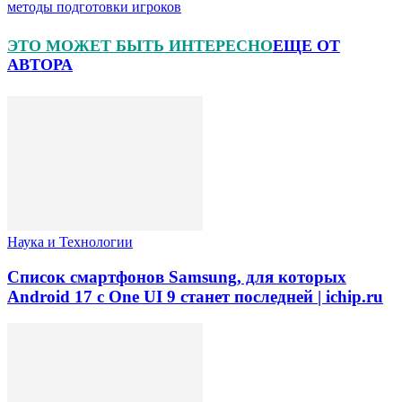
методы подготовки игроков
ЭТО МОЖЕТ БЫТЬ ИНТЕРЕСНО
ЕЩЕ ОТ
АВТОРА
Наука и Технологии
Список смартфонов Samsung, для которых
Android 17 с One UI 9 станет последней | ichip.ru