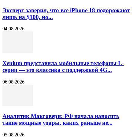
Эксперт заверил, что все iPhone 18 подорожают
лишь на $100, но...
04.08.2026
Xenium представила мобильные телефоны L-
серии — это классика с поддержкой 4G...
06.08.2026
Аналитик Макговерн: РФ начала наносить
такие мощные удары, каких раньше не...
05.08.2026