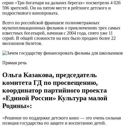
серии «Три богатыря на дальних берегах» посмотрели 4 026
596 зрителей. Он на пятом месте в рейтинге детского и
подросткового кинопроката.
Всего по российской франшизе полнометражных
мультипликационных фильмов о приключениях трех самых
известных богатырей, начиная с 2004 года, снято уже 11
серий. В общей сложности на них было продано более 22
миллионов билетов.
Прямая речь
Ольга Казакова, председатель
комитета ГД по просвещению,
координатор партийного проекта
«Единой России» Культура малой
Родины»:
«Решение по поддержке детского кино — это очень сильная
позиция государства по защите и воспитанию детей.