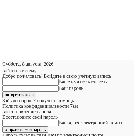
Суббота, 8 августа, 2026
войти в систему
Добро пожаловать! Войдите в свою учётную запись
Ваше имя пользователя
Ваш пароль
Забыли пароль? получить помощь
Политика конфиденциальности 7zet
восстановление пароля
Восстановите свой пароль
Ваш адрес электронной почты
Пароль будет выслан Вам по электронной почте.