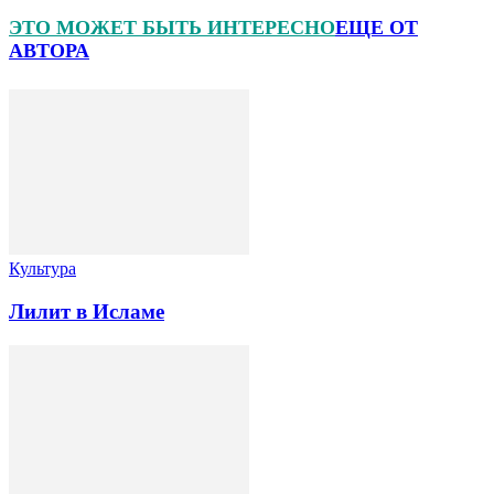
ЭТО МОЖЕТ БЫТЬ ИНТЕРЕСНО
ЕЩЕ ОТ
АВТОРА
Культура
Лилит в Исламе