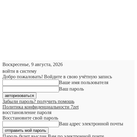
Воскресенье, 9 августа, 2026
войти в систему
Добро пожаловать! Войдите в свою учётную запись
Ваше имя пользователя
Ваш пароль
Забыли пароль? получить помощь
Политика конфиденциальности 7zet
восстановление пароля
Восстановите свой пароль
Ваш адрес электронной почты
Пароль будет выслан Вам по электронной почте.