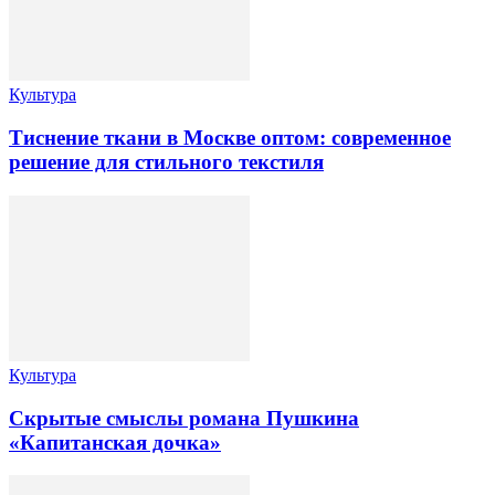
Культура
Тиснение ткани в Москве оптом: современное
решение для стильного текстиля
Культура
Скрытые смыслы романа Пушкина
«Капитанская дочка»