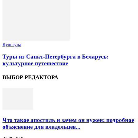
Культура
Туры из Санкт-Петербурга в Беларусь:
культурное путешествие
ВЫБОР РЕДАКТОРА
Что такое апостиль и зачем он нужен: подробное
объяснение для владельцев...