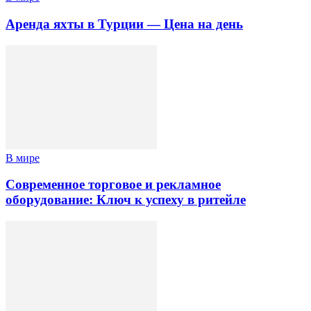
Аренда яхты в Турции — Цена на день
В мире
Современное торговое и рекламное
оборудование: Ключ к успеху в ритейле