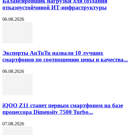
Балансировщик нагрузки для создания
отказоустойчивой ИТ-инфраструктуры
06.08.2026
Эксперты AnTuTu назвали 10 лучших
смартфонов по соотношению цены и качества...
06.08.2026
iQOO Z11 станет первым смартфоном на базе
процессора Dimensity 7500 Turbo...
07.08.2026