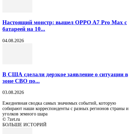
Настоящий монстр: вышел OPPO A7 Pro Max с
батареей на 10...
04.08.2026
В США сделали дерзкое заявление о ситуации в
зоне СВО по...
03.08.2026
Ежедневная сводка самых значимых событий, которую
собирают наши корреспонденты с разных регионов страны и
уголков земного шара
© 7zet.ru
БОЛЬШЕ ИСТОРИЙ