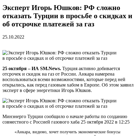
Эксперт Игорь Юшков: РФ сложно
отказать Турции в просьбе о скидках и
об отсрочке платежей за газ
25.10.2022
25 октября – ИА SM.News.
Турция активно добивается
отсрочек и скидок на газ от России. Анкара намерена
воспользоваться всеми возможностями, которые перед ней
открылись, как перед газовым хабом в Европе. Об этом заявил
эксперт в сфере энергетики Игорь Юшков.
Минэнерго Турции сообщило о начале работы по созданию
совместного с Россией газового хаба 25 октября 2022 в 12:25
«Анкара, видимо, хочет получить экономические бонусы