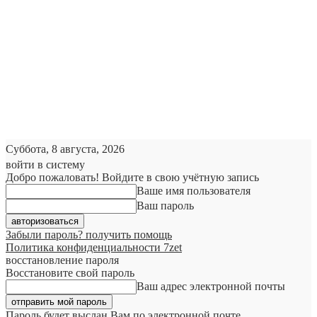
Суббота, 8 августа, 2026
войти в систему
Добро пожаловать! Войдите в свою учётную запись
Ваше имя пользователя
Ваш пароль
Забыли пароль? получить помощь
Политика конфиденциальности 7zet
восстановление пароля
Восстановите свой пароль
Ваш адрес электронной почты
Пароль будет выслан Вам по электронной почте.