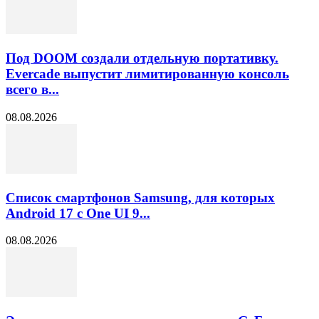
Под DOOM создали отдельную портативку.
Evercade выпустит лимитированную консоль
всего в...
08.08.2026
Список смартфонов Samsung, для которых
Android 17 с One UI 9...
08.08.2026