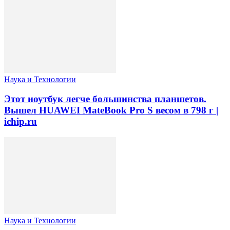
Наука и Технологии
Этот ноутбук легче большинства планшетов.
Вышел HUAWEI MateBook Pro S весом в 798 г |
ichip.ru
Наука и Технологии