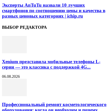
Эксперты AnTuTu назвали 10 лучших
смартфонов по соотношению цены и качества в
разных ценовых категориях | ichip.ru
ВЫБОР РЕДАКТОРА
Xenium представила мобильные телефоны L-
серии — это классика с поддержкой 4G...
06.08.2026
Профессиональный ремонт косметологического
оборудования: когда он необходим и почему