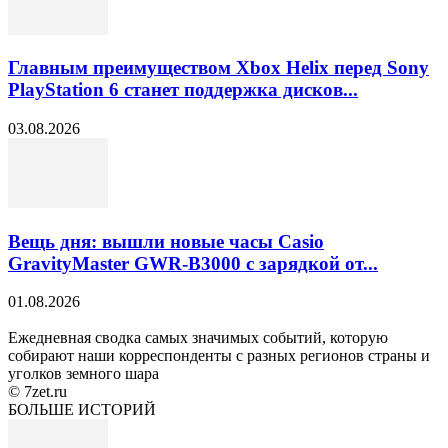
Главным преимуществом Xbox Helix перед Sony
PlayStation 6 станет поддержка дисков...
03.08.2026
Вещь дня: вышли новые часы Casio
GravityMaster GWR-B3000 с зарядкой от...
01.08.2026
Ежедневная сводка самых значимых событий, которую
собирают наши корреспонденты с разных регионов страны и
уголков земного шара
© 7zet.ru
БОЛЬШЕ ИСТОРИЙ