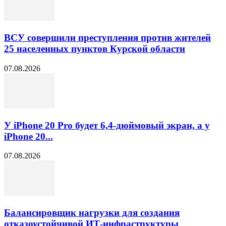
ВСУ совершили преступления против жителей
25 населенных пунктов Курской области
07.08.2026
У iPhone 20 Pro будет 6,4-дюймовый экран, а у
iPhone 20...
07.08.2026
Балансировщик нагрузки для создания
отказоустойчивой ИТ-инфраструктуры