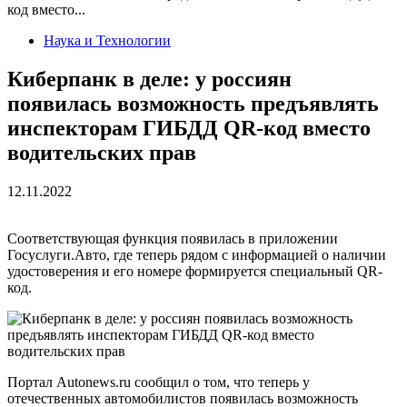
код вместо...
Наука и Технологии
Киберпанк в деле: у россиян
появилась возможность предъявлять
инспекторам ГИБДД QR-код вместо
водительских прав
12.11.2022
Соответствующая функция появилась в приложении
Госуслуги.Авто, где теперь рядом с информацией о наличии
удостоверения и его номере формируется специальный QR-
код.
Портал Autonews.ru сообщил о том, что теперь у
отечественных автомобилистов появилась возможность