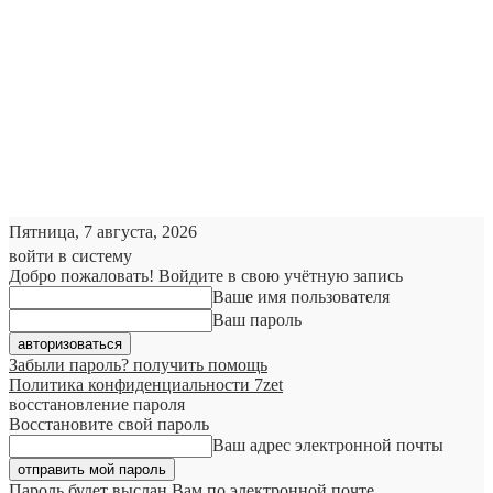
Пятница, 7 августа, 2026
войти в систему
Добро пожаловать! Войдите в свою учётную запись
Ваше имя пользователя
Ваш пароль
Забыли пароль? получить помощь
Политика конфиденциальности 7zet
восстановление пароля
Восстановите свой пароль
Ваш адрес электронной почты
Пароль будет выслан Вам по электронной почте.