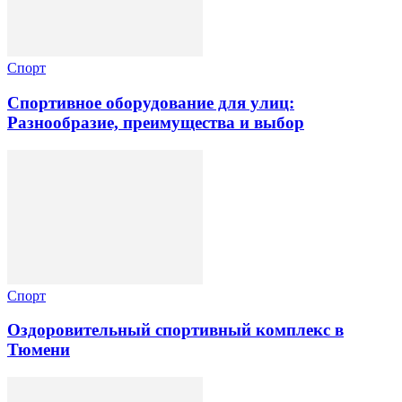
Спорт
Спортивное оборудование для улиц:
Разнообразие, преимущества и выбор
Спорт
Оздоровительный спортивный комплекс в
Тюмени