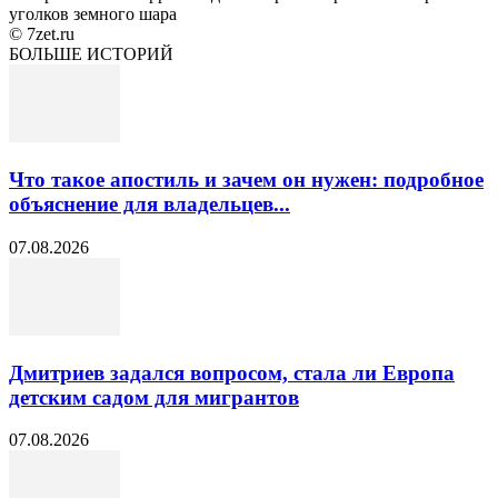
уголков земного шара
© 7zet.ru
БОЛЬШЕ ИСТОРИЙ
Что такое апостиль и зачем он нужен: подробное
объяснение для владельцев...
07.08.2026
Дмитриев задался вопросом, стала ли Европа
детским садом для мигрантов
07.08.2026