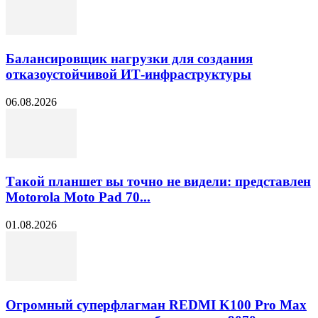
Балансировщик нагрузки для создания
отказоустойчивой ИТ-инфраструктуры
06.08.2026
Такой планшет вы точно не видели: представлен
Motorola Moto Pad 70...
01.08.2026
Огромный суперфлагман REDMI K100 Pro Max