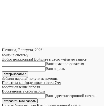
Пятница, 7 августа, 2026
войти в систему
Добро пожаловать! Войдите в свою учётную запись
Ваше имя пользователя
Ваш пароль
Забыли пароль? получить помощь
Политика конфиденциальности 7zet
восстановление пароля
Восстановите свой пароль
Ваш адрес электронной почты
Пароль будет выслан Вам по электронной почте.