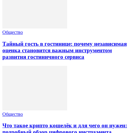
Общество
Тайный гость в гостинице: почему независимая
оценка становится важным инструментом
развития гостиничного сервиса
Общество
Что такое крипто кошелёк и для чего он нужен:
подробный обзор цифрового инструмента