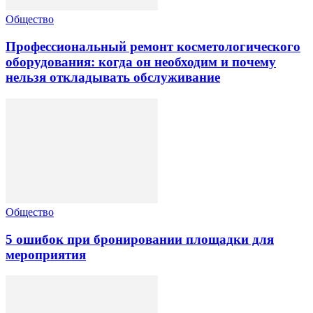
Общество
Профессиональный ремонт косметологического
оборудования: когда он необходим и почему
нельзя откладывать обслуживание
Общество
5 ошибок при бронировании площадки для
мероприятия