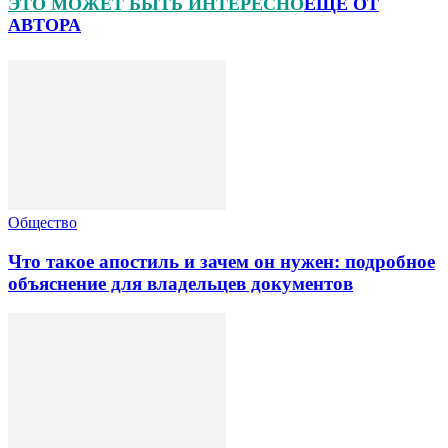
ЭТО МОЖЕТ БЫТЬ ИНТЕРЕСНО
ЕЩЕ ОТ
АВТОРА
Общество
Что такое апостиль и зачем он нужен: подробное
объяснение для владельцев документов