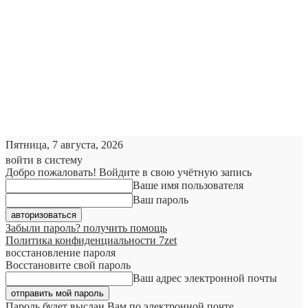
Пятница, 7 августа, 2026
войти в систему
Добро пожаловать! Войдите в свою учётную запись
Ваше имя пользователя
Ваш пароль
Забыли пароль? получить помощь
Политика конфиденциальности 7zet
восстановление пароля
Восстановите свой пароль
Ваш адрес электронной почты
Пароль будет выслан Вам по электронной почте.