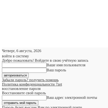
Четверг, 6 августа, 2026
войти в систему
Добро пожаловать! Войдите в свою учётную запись
Ваше имя пользователя
Ваш пароль
Забыли пароль? получить помощь
Политика конфиденциальности 7zet
восстановление пароля
Восстановите свой пароль
Ваш адрес электронной почты
Пароль будет выслан Вам по электронной почте.