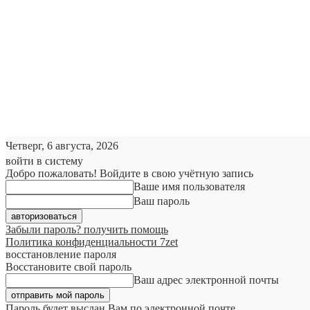
Четверг, 6 августа, 2026
войти в систему
Добро пожаловать! Войдите в свою учётную запись
Ваше имя пользователя
Ваш пароль
Забыли пароль? получить помощь
Политика конфиденциальности 7zet
восстановление пароля
Восстановите свой пароль
Ваш адрес электронной почты
Пароль будет выслан Вам по электронной почте.