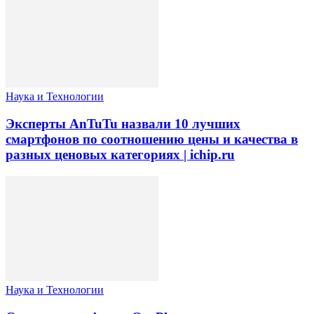
Наука и Технологии
Эксперты AnTuTu назвали 10 лучших
смартфонов по соотношению цены и качества в
разных ценовых категориях | ichip.ru
Наука и Технологии