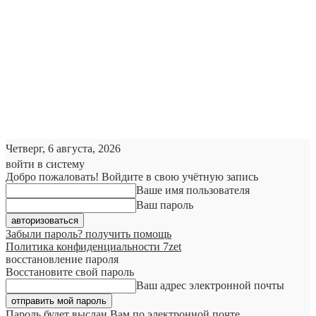
Четверг, 6 августа, 2026
войти в систему
Добро пожаловать! Войдите в свою учётную запись
Ваше имя пользователя
Ваш пароль
Забыли пароль? получить помощь
Политика конфиденциальности 7zet
восстановление пароля
Восстановите свой пароль
Ваш адрес электронной почты
Пароль будет выслан Вам по электронной почте.