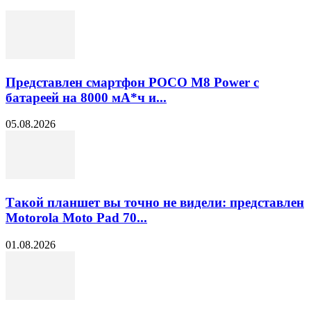
Представлен смартфон POCO M8 Power с
батареей на 8000 мА*ч и...
05.08.2026
Такой планшет вы точно не видели: представлен
Motorola Moto Pad 70...
01.08.2026