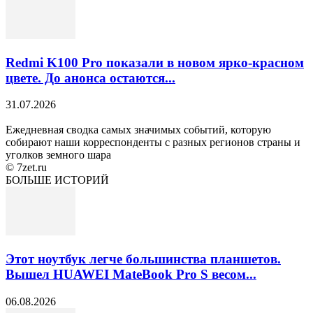
Redmi K100 Pro показали в новом ярко-красном
цвете. До анонса остаются...
31.07.2026
Ежедневная сводка самых значимых событий, которую
собирают наши корреспонденты с разных регионов страны и
уголков земного шара
© 7zet.ru
БОЛЬШЕ ИСТОРИЙ
Этот ноутбук легче большинства планшетов.
Вышел HUAWEI MateBook Pro S весом...
06.08.2026