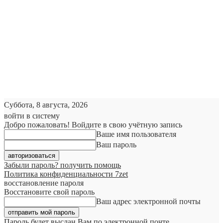
Суббота, 8 августа, 2026
войти в систему
Добро пожаловать! Войдите в свою учётную запись
Ваше имя пользователя
Ваш пароль
Забыли пароль? получить помощь
Политика конфиденциальности 7zet
восстановление пароля
Восстановите свой пароль
Ваш адрес электронной почты
Пароль будет выслан Вам по электронной почте.