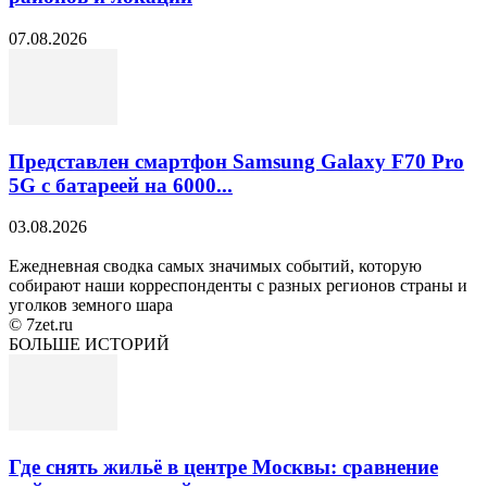
07.08.2026
Представлен смартфон Samsung Galaxy F70 Pro
5G с батареей на 6000...
03.08.2026
Ежедневная сводка самых значимых событий, которую
собирают наши корреспонденты с разных регионов страны и
уголков земного шара
© 7zet.ru
БОЛЬШЕ ИСТОРИЙ
Где снять жильё в центре Москвы: сравнение