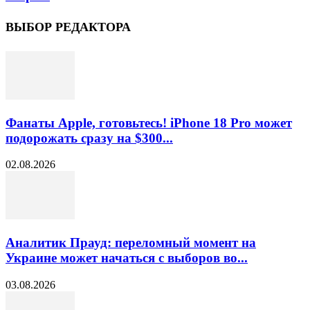
ВЫБОР РЕДАКТОРА
Фанаты Apple, готовьтесь! iPhone 18 Pro может
подорожать сразу на $300...
02.08.2026
Аналитик Прауд: переломный момент на
Украине может начаться с выборов во...
03.08.2026