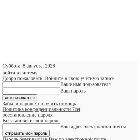
Суббота, 8 августа, 2026
войти в систему
Добро пожаловать! Войдите в свою учётную запись
Ваше имя пользователя
Ваш пароль
Забыли пароль? получить помощь
Политика конфиденциальности 7zet
восстановление пароля
Восстановите свой пароль
Ваш адрес электронной почты
Пароль будет выслан Вам по электронной почте.