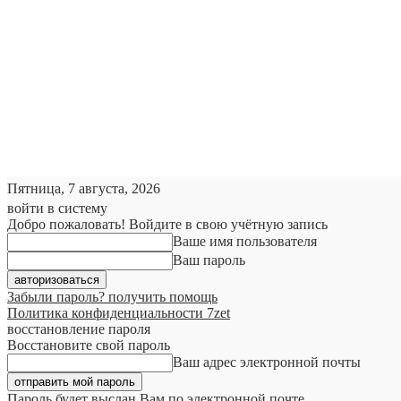
Пятница, 7 августа, 2026
войти в систему
Добро пожаловать! Войдите в свою учётную запись
Ваше имя пользователя
Ваш пароль
Забыли пароль? получить помощь
Политика конфиденциальности 7zet
восстановление пароля
Восстановите свой пароль
Ваш адрес электронной почты
Пароль будет выслан Вам по электронной почте.