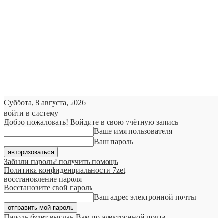
Суббота, 8 августа, 2026
войти в систему
Добро пожаловать! Войдите в свою учётную запись
Ваше имя пользователя
Ваш пароль
Забыли пароль? получить помощь
Политика конфиденциальности 7zet
восстановление пароля
Восстановите свой пароль
Ваш адрес электронной почты
Пароль будет выслан Вам по электронной почте.