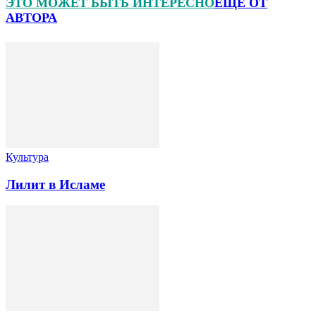
ЭТО МОЖЕТ БЫТЬ ИНТЕРЕСНО
ЕЩЕ ОТ
АВТОРА
Культура
Лилит в Исламе