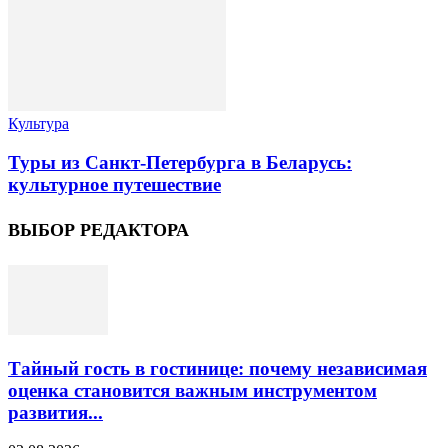
Культура
Туры из Санкт-Петербурга в Беларусь:
культурное путешествие
ВЫБОР РЕДАКТОРА
Тайный гость в гостинице: почему независимая
оценка становится важным инструментом
развития...