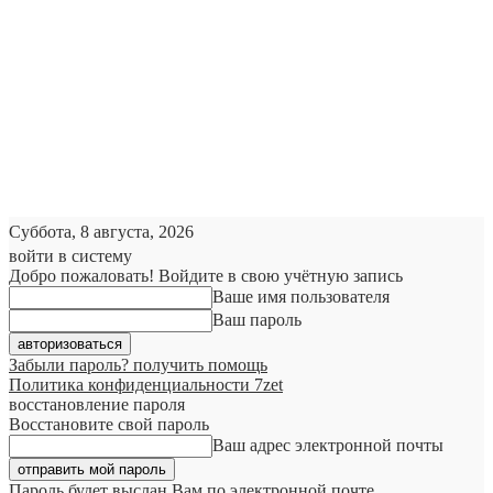
Суббота, 8 августа, 2026
войти в систему
Добро пожаловать! Войдите в свою учётную запись
Ваше имя пользователя
Ваш пароль
Забыли пароль? получить помощь
Политика конфиденциальности 7zet
восстановление пароля
Восстановите свой пароль
Ваш адрес электронной почты
Пароль будет выслан Вам по электронной почте.