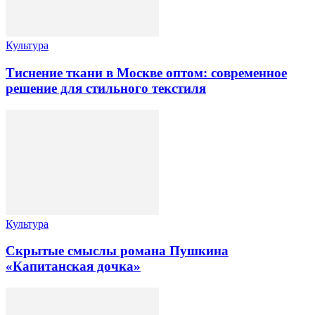
Культура
Тиснение ткани в Москве оптом: современное
решение для стильного текстиля
Культура
Скрытые смыслы романа Пушкина
«Капитанская дочка»