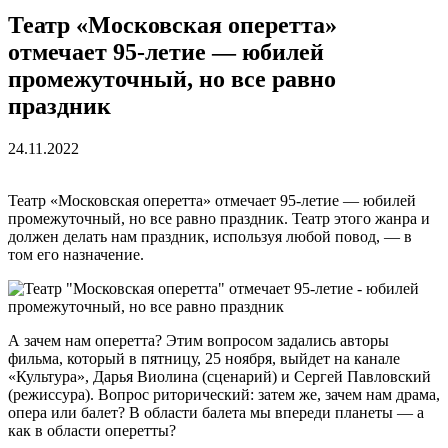
Театр «Московская оперетта»
отмечает 95-летие — юбилей
промежуточный, но все равно
праздник
24.11.2022
Театр «Московская оперетта» отмечает 95-летие — юбилей
промежуточный, но все равно праздник. Театр этого жанра и
должен делать нам праздник, используя любой повод, — в
том его назначение.
А зачем нам оперетта? Этим вопросом задались авторы
фильма, который в пятницу, 25 ноября, выйдет на канале
«Культура», Дарья Виолина (сценарий) и Сергей Павловский
(режиссура). Вопрос риторический: затем же, зачем нам драма,
опера или балет? В области балета мы впереди планеты — а
как в области оперетты?