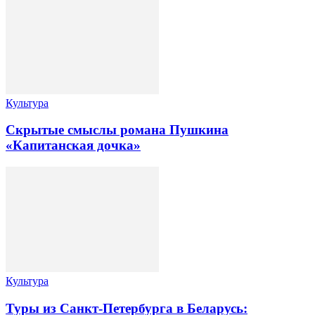
Культура
Скрытые смыслы романа Пушкина
«Капитанская дочка»
Культура
Туры из Санкт-Петербурга в Беларусь: