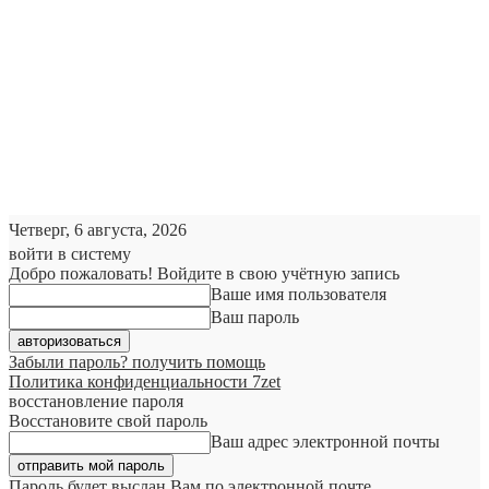
Четверг, 6 августа, 2026
войти в систему
Добро пожаловать! Войдите в свою учётную запись
Ваше имя пользователя
Ваш пароль
Забыли пароль? получить помощь
Политика конфиденциальности 7zet
восстановление пароля
Восстановите свой пароль
Ваш адрес электронной почты
Пароль будет выслан Вам по электронной почте.