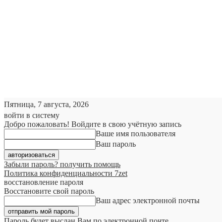
Пятница, 7 августа, 2026
войти в систему
Добро пожаловать! Войдите в свою учётную запись
Ваше имя пользователя
Ваш пароль
Забыли пароль? получить помощь
Политика конфиденциальности 7zet
восстановление пароля
Восстановите свой пароль
Ваш адрес электронной почты
Пароль будет выслан Вам по электронной почте.