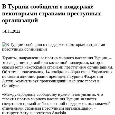
В Турции сообщили о поддержке
некоторыми странами преступных
организаций
14.11.2022
Теракты, направленные против мирного населения Турции, –
это следствие прямой или косвенной поддержки, которая
оказывается некоторыми странами преступным организациям.
Об этом в понедельник, 14 ноября, сообщил глава Управления
по связям администрации президента Турции Фахреттин
Алтун, комментируя произошедший накануне теракт в
Стамбуле.
«Международному сообществу нужно четко уяснить, что
теракты против мирного населения Турции являются
следствием прямой либо косвенной поддержки, оказываемой
отдельными странами преступным организациям», –
цитирует Алтуна агентство Anadolu.