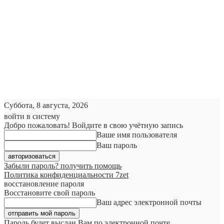
Суббота, 8 августа, 2026
войти в систему
Добро пожаловать! Войдите в свою учётную запись
Ваше имя пользователя
Ваш пароль
Забыли пароль? получить помощь
Политика конфиденциальности 7zet
восстановление пароля
Восстановите свой пароль
Ваш адрес электронной почты
Пароль будет выслан Вам по электронной почте.