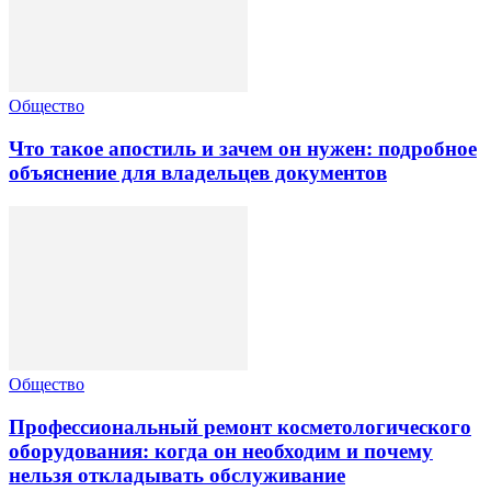
Общество
Что такое апостиль и зачем он нужен: подробное
объяснение для владельцев документов
Общество
Профессиональный ремонт косметологического
оборудования: когда он необходим и почему
нельзя откладывать обслуживание