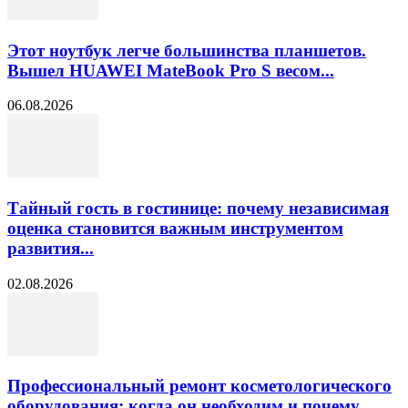
Этот ноутбук легче большинства планшетов.
Вышел HUAWEI MateBook Pro S весом...
06.08.2026
Тайный гость в гостинице: почему независимая
оценка становится важным инструментом
развития...
02.08.2026
Профессиональный ремонт косметологического
оборудования: когда он необходим и почему