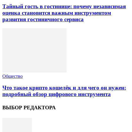
Тайный гость в гостинице: почему независимая
оценка становится важным инструментом
развития гостиничного сервиса
Общество
Что такое крипто кошелёк и для чего он нужен:
подробный обзор цифрового инструмента
ВЫБОР РЕДАКТОРА