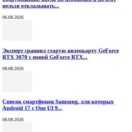
нельзя откладывать...
06.08.2026
Эксперт сравнил старую видеокарту GeForce
RTX 3070 с новой GeForce RTX...
08.08.2026
Список смартфонов Samsung, для которых
Android 17 с One UI 9...
08.08.2026