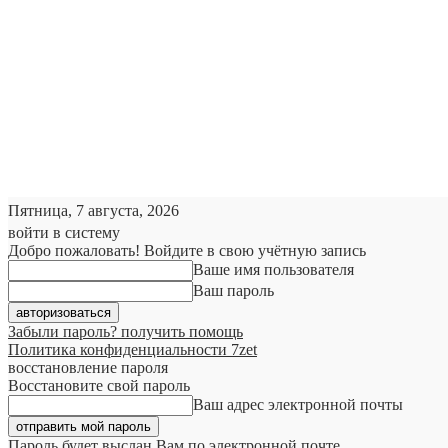
Пятница, 7 августа, 2026
войти в систему
Добро пожаловать! Войдите в свою учётную запись
Ваше имя пользователя
Ваш пароль
Забыли пароль? получить помощь
Политика конфиденциальности 7zet
восстановление пароля
Восстановите свой пароль
Ваш адрес электронной почты
Пароль будет выслан Вам по электронной почте.