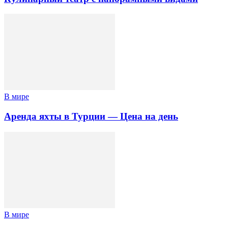
В мире
Аренда яхты в Турции — Цена на день
В мире