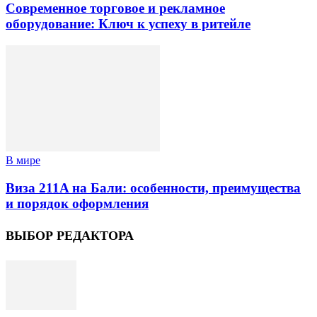
Современное торговое и рекламное
оборудование: Ключ к успеху в ритейле
В мире
Виза 211A на Бали: особенности, преимущества
и порядок оформления
ВЫБОР РЕДАКТОРА