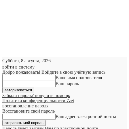
Суббота, 8 августа, 2026
войти в систему
Добро пожаловать! Войдите в свою учётную запись
Ваше имя пользователя
Ваш пароль
Забыли пароль? получить помощь
Политика конфиденциальности 7zet
восстановление пароля
Восстановите свой пароль
Ваш адрес электронной почты
Пароль будет выслан Вам по электронной почте.