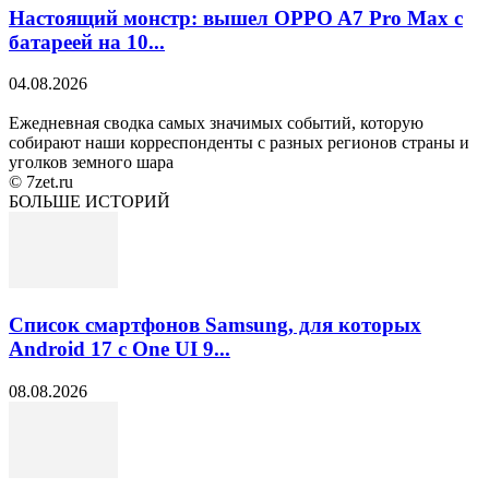
Настоящий монстр: вышел OPPO A7 Pro Max с
батареей на 10...
04.08.2026
Ежедневная сводка самых значимых событий, которую
собирают наши корреспонденты с разных регионов страны и
уголков земного шара
© 7zet.ru
БОЛЬШЕ ИСТОРИЙ
Список смартфонов Samsung, для которых
Android 17 с One UI 9...
08.08.2026