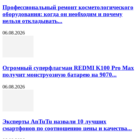
Профессиональный ремонт косметологического
оборудования: когда он необходим и почему
нельзя откладывать...
06.08.2026
Огромный суперфлагман REDMI K100 Pro Max
получит монструозную батарею на 9070...
06.08.2026
Эксперты AnTuTu назвали 10 лучших
смартфонов по соотношению цены и качества...