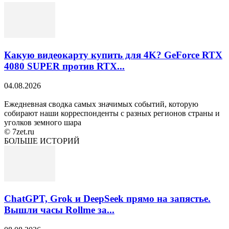
Какую видеокарту купить для 4K? GeForce RTX
4080 SUPER против RTX...
04.08.2026
Ежедневная сводка самых значимых событий, которую
собирают наши корреспонденты с разных регионов страны и
уголков земного шара
© 7zet.ru
БОЛЬШЕ ИСТОРИЙ
ChatGPT, Grok и DeepSeek прямо на запястье.
Вышли часы Rollme за...