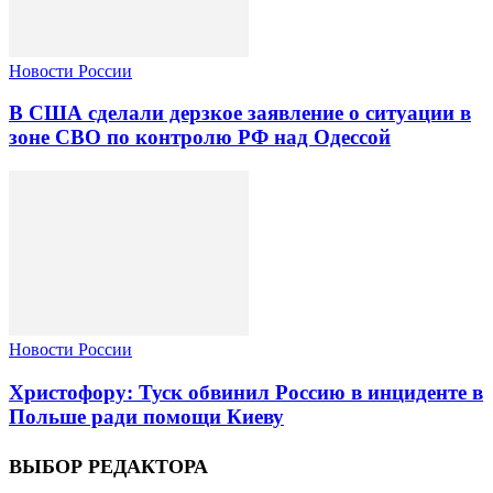
Новости России
В США сделали дерзкое заявление о ситуации в
зоне СВО по контролю РФ над Одессой
Новости России
Христофору: Туск обвинил Россию в инциденте в
Польше ради помощи Киеву
ВЫБОР РЕДАКТОРА