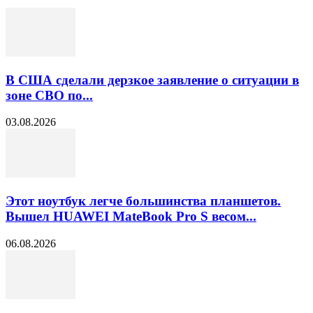
В США сделали дерзкое заявление о ситуации в
зоне СВО по...
03.08.2026
Этот ноутбук легче большинства планшетов.
Вышел HUAWEI MateBook Pro S весом...
06.08.2026