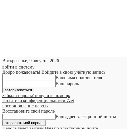
Воскресенье, 9 августа, 2026
войти в систему
Добро пожаловать! Войдите в свою учётную запись
Ваше имя пользователя
Ваш пароль
Забыли пароль? получить помощь
Политика конфиденциальности 7zet
восстановление пароля
Восстановите свой пароль
Ваш адрес электронной почты
Пароль будет выслан Вам по электронной почте.