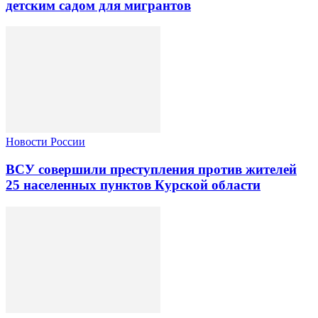
детским садом для мигрантов
Новости России
ВСУ совершили преступления против жителей
25 населенных пунктов Курской области