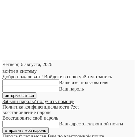
Четверг, 6 августа, 2026
войти в систему
Добро пожаловать! Войдите в свою учётную запись
Ваше имя пользователя
Ваш пароль
Забыли пароль? получить помощь
Политика конфиденциальности 7zet
восстановление пароля
Восстановите свой пароль
Ваш адрес электронной почты
Пароль будет выслан Вам по электронной почте.