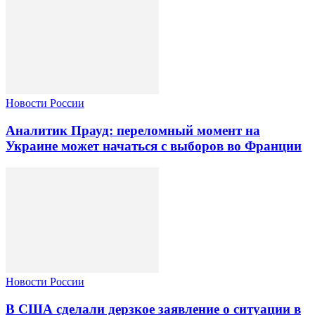
Новости России
Аналитик Прауд: переломный момент на
Украине может начаться с выборов во Франции
Новости России
В США сделали дерзкое заявление о ситуации в