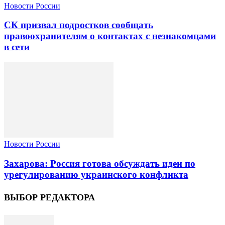
Новости России
СК призвал подростков сообщать
правоохранителям о контактах с незнакомцами
в сети
Новости России
Захарова: Россия готова обсуждать идеи по
урегулированию украинского конфликта
ВЫБОР РЕДАКТОРА