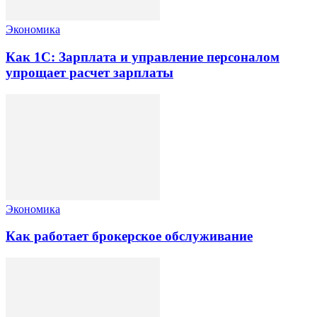
Экономика
Как 1С: Зарплата и управление персоналом
упрощает расчет зарплаты
Экономика
Как работает брокерское обслуживание