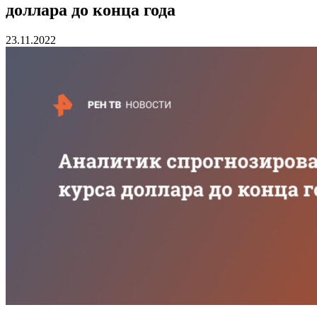
доллара до конца года
23.11.2022