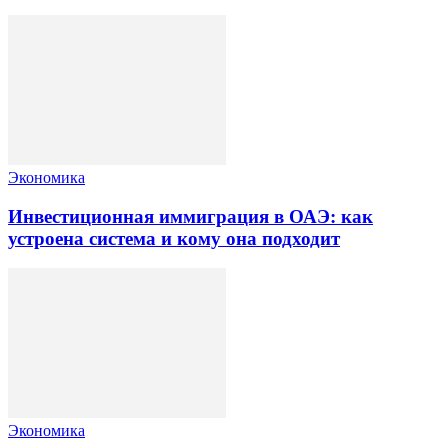
Экономика
Инвестиционная иммиграция в ОАЭ: как
устроена система и кому она подходит
Экономика