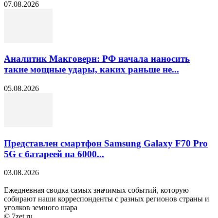
07.08.2026
Аналитик Макговерн: РФ начала наносить
такие мощные удары, каких раньше не...
05.08.2026
Представлен смартфон Samsung Galaxy F70 Pro
5G с батареей на 6000...
03.08.2026
Ежедневная сводка самых значимых событий, которую
собирают наши корреспонденты с разных регионов страны и
уголков земного шара
© 7zet.ru