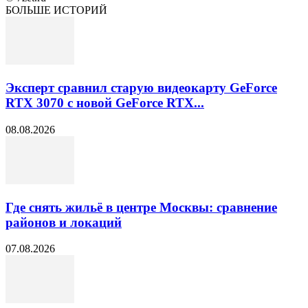
БОЛЬШЕ ИСТОРИЙ
Эксперт сравнил старую видеокарту GeForce
RTX 3070 с новой GeForce RTX...
08.08.2026
Где снять жильё в центре Москвы: сравнение
районов и локаций
07.08.2026