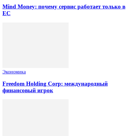
Mind Money: почему сервис работает только в
ЕС
Экономика
Freedom Holding Corp: международный
финансовый игрок