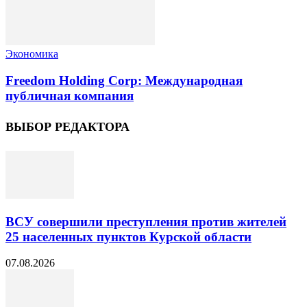
Экономика
Freedom Holding Corp: Международная
публичная компания
ВЫБОР РЕДАКТОРА
ВСУ совершили преступления против жителей
25 населенных пунктов Курской области
07.08.2026