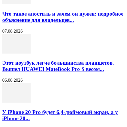
Что такое апостиль и зачем он нужен: подробное
объяснение для владельцев...
07.08.2026
Этот ноутбук легче большинства планшетов.
Вышел HUAWEI MateBook Pro S весом...
06.08.2026
У iPhone 20 Pro будет 6,4-дюймовый экран, а у
iPhone 20...