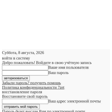
Суббота, 8 августа, 2026
войти в систему
Добро пожаловать! Войдите в свою учётную запись
Ваше имя пользователя
Ваш пароль
Забыли пароль? получить помощь
Политика конфиденциальности 7zet
восстановление пароля
Восстановите свой пароль
Ваш адрес электронной почты
Пароль будет выслан Вам по электронной почте.