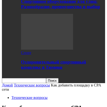
Спортивное оборудование для улиц:
Разнообразие, преимущества и выбор
Спорт
Оздоровительный спортивный
комплекс в Тюмени
Домой
Технические вопросы
Как добавить площадку в CPA
сети
Технические вопросы