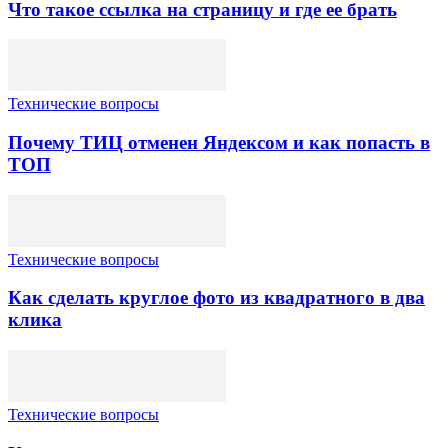
Что такое ссылка на страницу и где ее брать
Технические вопросы
Почему ТИЦ отменен Яндексом и как попасть в
ТОП
Технические вопросы
Как сделать круглое фото из квадратного в два
клика
Технические вопросы