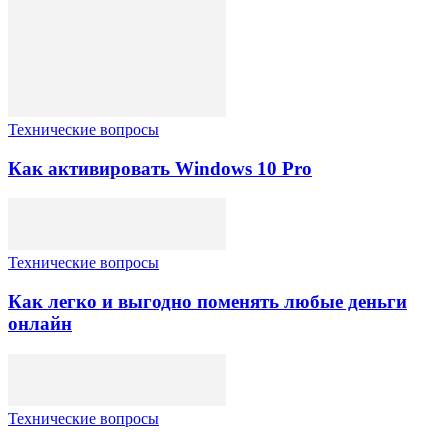
Технические вопросы
Как активировать Windows 10 Pro
Технические вопросы
Как легко и выгодно поменять любые деньги
онлайн
Технические вопросы