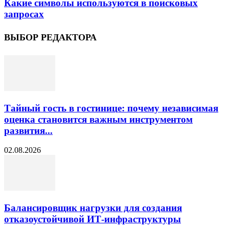
Какие символы используются в поисковых
запросах
ВЫБОР РЕДАКТОРА
Тайный гость в гостинице: почему независимая
оценка становится важным инструментом
развития...
02.08.2026
Балансировщик нагрузки для создания
отказоустойчивой ИТ-инфраструктуры