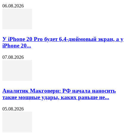
06.08.2026
У iPhone 20 Pro будет 6,4-дюймовый экран, а у
iPhone 20...
07.08.2026
Аналитик Макговерн: РФ начала наносить
такие мощные удары, каких раньше не...
05.08.2026