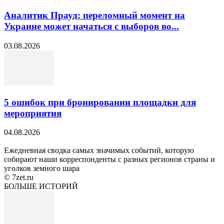
Аналитик Прауд: переломный момент на
Украине может начаться с выборов во...
03.08.2026
5 ошибок при бронировании площадки для
мероприятия
04.08.2026
Ежедневная сводка самых значимых событий, которую
собирают наши корреспонденты с разных регионов страны и
уголков земного шара
© 7zet.ru
БОЛЬШЕ ИСТОРИЙ