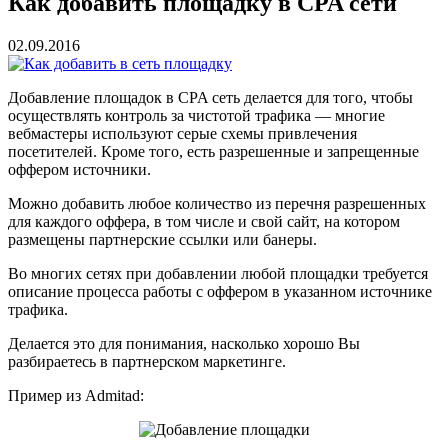
Как добавить площадку в CPA сети
02.09.2016
Добавление площадок в CPA сеть делается для того, чтобы
осуществлять контроль за чистотой трафика — многие
вебмастеры используют серые схемы привлечения
посетителей. Кроме того, есть разрешенные и запрещенные
оффером источники.
Можно добавить любое количество из перечня разрешенных
для каждого оффера, в том числе и свой сайт, на котором
размещены партнерские ссылки или банеры.
Во многих сетях при добавлении любой площадки требуется
описание процесса работы с оффером в указанном источнике
трафика.
Делается это для понимания, насколько хорошо Вы
разбираетесь в партнерском маркетинге.
Пример из Admitad: