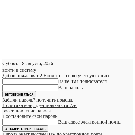
Суббота, 8 августа, 2026
войти в систему
Добро пожаловать! Войдите в свою учётную запись
Ваше имя пользователя
Ваш пароль
Забыли пароль? получить помощь
Политика конфиденциальности 7zet
восстановление пароля
Восстановите свой пароль
Ваш адрес электронной почты
Пароль будет выслан Вам по электронной почте.