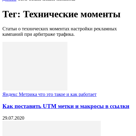
Тег: Технические моменты
Статьи о технических моментах настройки рекламных
кампаний при арбитраже трафика.
Яндекс Метрика что это такое и как работает
Как поставить UTM метки и макросы в ссылки
29.07.2020