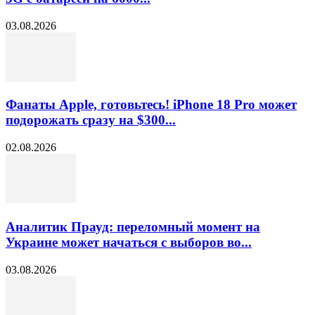
03.08.2026
Фанаты Apple, готовьтесь! iPhone 18 Pro может
подорожать сразу на $300...
02.08.2026
Аналитик Прауд: переломный момент на
Украине может начаться с выборов во...
03.08.2026