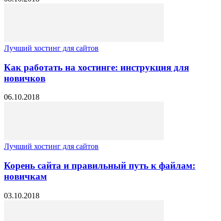
Лучший хостинг для сайтов
Как работать на хостинге: инструкция для
новичков
06.10.2018
Лучший хостинг для сайтов
Корень сайта и правильный путь к файлам:
новичкам
03.10.2018