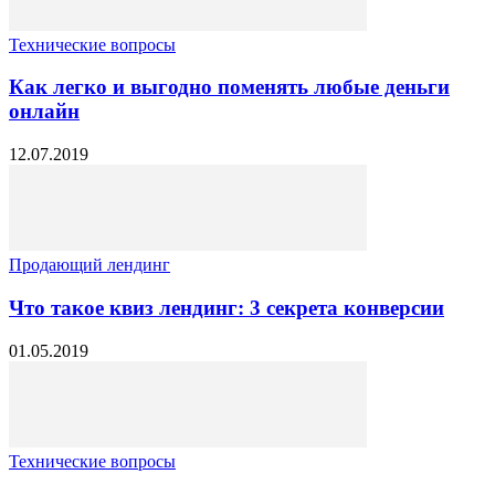
Технические вопросы
Как легко и выгодно поменять любые деньги
онлайн
12.07.2019
Продающий лендинг
Что такое квиз лендинг: 3 секрета конверсии
01.05.2019
Технические вопросы