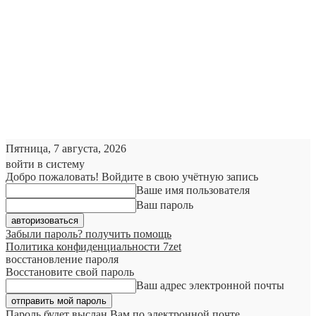
Пятница, 7 августа, 2026
войти в систему
Добро пожаловать! Войдите в свою учётную запись
Ваше имя пользователя
Ваш пароль
Забыли пароль? получить помощь
Политика конфиденциальности 7zet
восстановление пароля
Восстановите свой пароль
Ваш адрес электронной почты
Пароль будет выслан Вам по электронной почте.