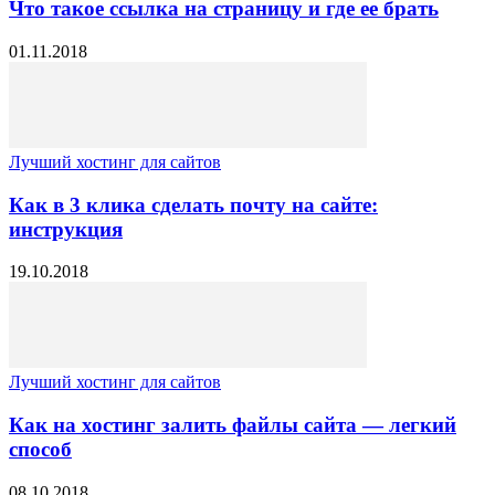
Что такое ссылка на страницу и где ее брать
01.11.2018
Лучший хостинг для сайтов
Как в 3 клика сделать почту на сайте:
инструкция
19.10.2018
Лучший хостинг для сайтов
Как на хостинг залить файлы сайта — легкий
способ
08.10.2018