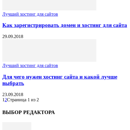
Лучший хостинг для сайтов
Как зарегистрировать домен и хостинг для сайта
29.09.2018
Лучший хостинг для сайтов
Для чего нужен хостинг сайта и какой лучше
выбрать
23.09.2018
1
2
Страница 1 из 2
ВЫБОР РЕДАКТОРА