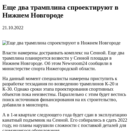
Еще два трамплина спроектируют в
Нижнем Новгороде
21.10.2022
Власти намерены достраивать комплекс на Сенной. Еще два
трамплина планируется возвести у Сенной площади в
Нижнем Новгороде. Об этом Newsroom24 сообщили в
министерстве спорта Нижегородской области.
На данный момент специалисты намерены приступить к
разработке техзадания по возведению трамплинов К-20 и
К-30. Однако сроки этапа проектирования спортивных
объектов пока неизвестны. Параллельно с этим будет вестись
поиск источников финансирования на их строительство,
добавили в минспорта.
А в 1-м квартале следующего года будет сдан в эксплуатацию
канатный подъемник на Сенной. Его собирались в сдать 2022
году, но планы нарушили сложности с поставкой деталей для
сломавшегося оборудования.