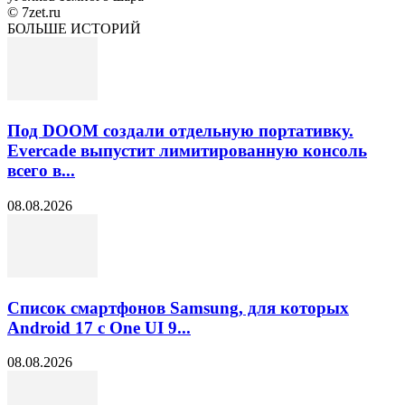
© 7zet.ru
БОЛЬШЕ ИСТОРИЙ
Под DOOM создали отдельную портативку.
Evercade выпустит лимитированную консоль
всего в...
08.08.2026
Список смартфонов Samsung, для которых
Android 17 с One UI 9...
08.08.2026