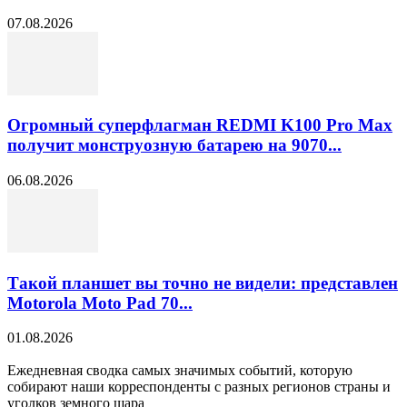
07.08.2026
Огромный суперфлагман REDMI K100 Pro Max
получит монструозную батарею на 9070...
06.08.2026
Такой планшет вы точно не видели: представлен
Motorola Moto Pad 70...
01.08.2026
Ежедневная сводка самых значимых событий, которую
собирают наши корреспонденты с разных регионов страны и
уголков земного шара