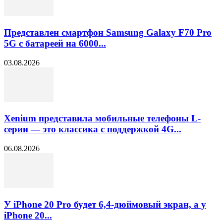
Представлен смартфон Samsung Galaxy F70 Pro
5G с батареей на 6000...
03.08.2026
Xenium представила мобильные телефоны L-
серии — это классика с поддержкой 4G...
06.08.2026
У iPhone 20 Pro будет 6,4-дюймовый экран, а у
iPhone 20...