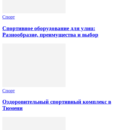
Спорт
Спортивное оборудование для улиц:
Разнообразие, преимущества и выбор
Спорт
Оздоровительный спортивный комплекс в
Тюмени