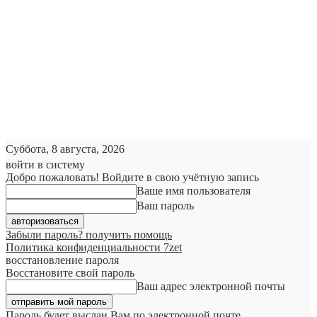
Суббота, 8 августа, 2026
войти в систему
Добро пожаловать! Войдите в свою учётную запись
Ваше имя пользователя
Ваш пароль
Забыли пароль? получить помощь
Политика конфиденциальности 7zet
восстановление пароля
Восстановите свой пароль
Ваш адрес электронной почты
Пароль будет выслан Вам по электронной почте.