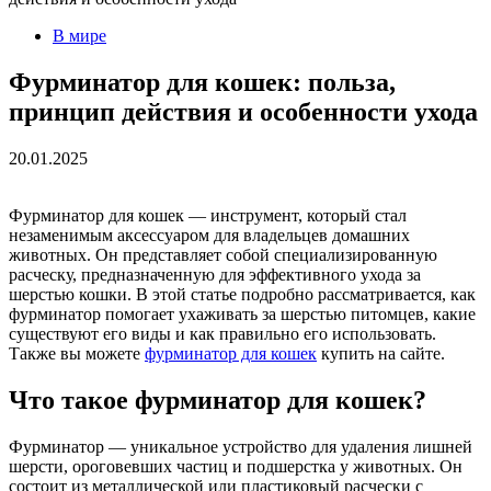
В мире
Фурминатор для кошек: польза,
принцип действия и особенности ухода
20.01.2025
Фурминатор для кошек — инструмент, который стал
незаменимым аксессуаром для владельцев домашних
животных. Он представляет собой специализированную
расческу, предназначенную для эффективного ухода за
шерстью кошки. В этой статье подробно рассматривается, как
фурминатор помогает ухаживать за шерстью питомцев, какие
существуют его виды и как правильно его использовать.
Также вы можете
фурминатор для кошек
купить на сайте.
Что такое фурминатор для кошек?
Фурминатор — уникальное устройство для удаления лишней
шерсти, ороговевших частиц и подшерстка у животных. Он
состоит из металлической или пластиковый расчески с