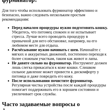
Для того чтобы использовать фурминатор эффективно и
безопасно, важно следовать нескольким простым
рекомендациям:
Перед началом процедуры нужно подготовить кошку.
Убедитесь, что питомец спокоен и не испытывает
стресса. Лучше всего проводить процедуру в
привычной для него обстановке, например, на его
любимом месте для отдыха.
Расчёсывание нужно начинать с шеи.
Начинайте с
мягких и аккуратных движений, постепенно переходя к
более сложным участкам, таким как живот и лапы.
Не давите сильно на фурминатор.
Инструмент должен
лишь слегка прикасаться к коже кошки. Слишком
сильное давление может привести к дискомфорту у
питомца и даже повредить его кожу.
После использования почистите фурминатор.
Регулярная чистка устройства после каждой процедуры
помогает поддерживать его в хорошем состоянии и
увеличивает срок службы.
Часто задаваемые вопросы о