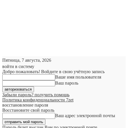
Пятница, 7 августа, 2026
войти в систему
Добро пожаловать! Войдите в свою учётную запись
Ваше имя пользователя
Ваш пароль
Забыли пароль? получить помощь
Политика конфиденциальности 7zet
восстановление пароля
Восстановите свой пароль
Ваш адрес электронной почты
Пароль будет выслан Вам по электронной почте.