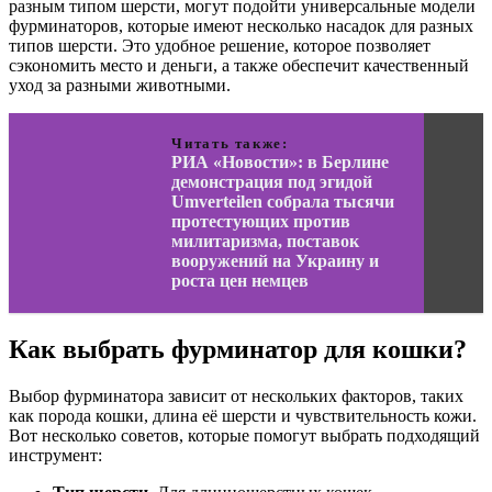
разным типом шерсти, могут подойти универсальные модели
фурминаторов, которые имеют несколько насадок для разных
типов шерсти. Это удобное решение, которое позволяет
сэкономить место и деньги, а также обеспечит качественный
уход за разными животными.
Читать также:
РИА «Новости»: в Берлине
демонстрация под эгидой
Umverteilen собрала тысячи
протестующих против
милитаризма, поставок
вооружений на Украину и
роста цен немцев
Как выбрать фурминатор для кошки?
Выбор фурминатора зависит от нескольких факторов, таких
как порода кошки, длина её шерсти и чувствительность кожи.
Вот несколько советов, которые помогут выбрать подходящий
инструмент: