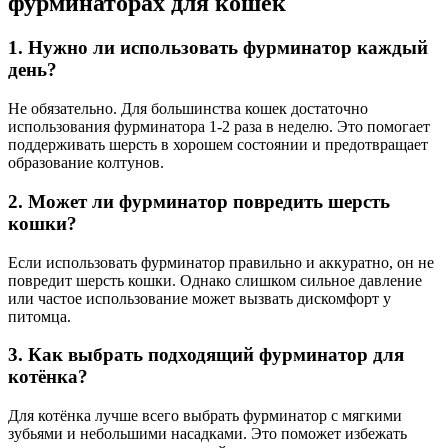
фурминаторах для кошек
1. Нужно ли использовать фурминатор каждый
день?
Не обязательно. Для большинства кошек достаточно
использования фурминатора 1-2 раза в неделю. Это помогает
поддерживать шерсть в хорошем состоянии и предотвращает
образование колтунов.
2. Может ли фурминатор повредить шерсть
кошки?
Если использовать фурминатор правильно и аккуратно, он не
повредит шерсть кошки. Однако слишком сильное давление
или частое использование может вызвать дискомфорт у
питомца.
3. Как выбрать подходящий фурминатор для
котёнка?
Для котёнка лучше всего выбрать фурминатор с мягкими
зубьями и небольшими насадками. Это поможет избежать