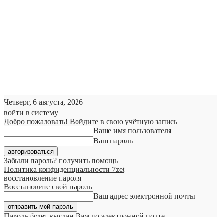
Четверг, 6 августа, 2026
войти в систему
Добро пожаловать! Войдите в свою учётную запись
Ваше имя пользователя
Ваш пароль
Забыли пароль? получить помощь
Политика конфиденциальности 7zet
восстановление пароля
Восстановите свой пароль
Ваш адрес электронной почты
Пароль будет выслан Вам по электронной почте.