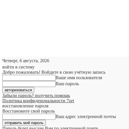
Четверг, 6 августа, 2026
войти в систему
Добро пожаловать! Войдите в свою учётную запись
Ваше имя пользователя
Ваш пароль
Забыли пароль? получить помощь
Политика конфиденциальности 7zet
восстановление пароля
Восстановите свой пароль
Ваш адрес электронной почты
Пароль будет выслан Вам по электронной почте.