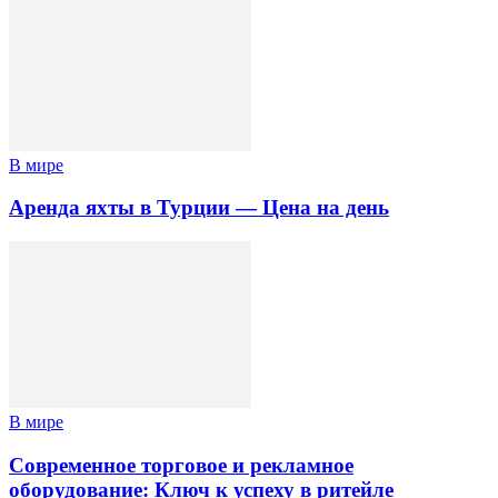
В мире
Аренда яхты в Турции — Цена на день
В мире
Современное торговое и рекламное
оборудование: Ключ к успеху в ритейле