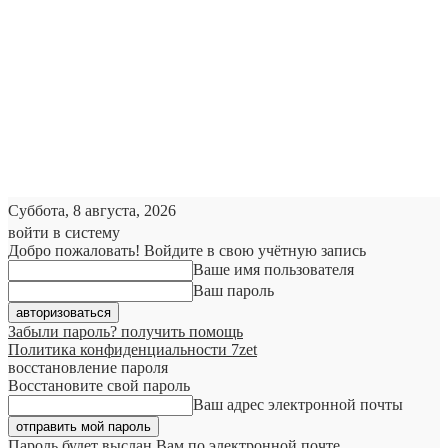
Суббота, 8 августа, 2026
войти в систему
Добро пожаловать! Войдите в свою учётную запись
Ваше имя пользователя
Ваш пароль
Забыли пароль? получить помощь
Политика конфиденциальности 7zet
восстановление пароля
Восстановите свой пароль
Ваш адрес электронной почты
Пароль будет выслан Вам по электронной почте.