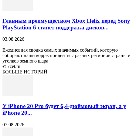
Главным преимуществом Xbox Helix перед Sony
PlayStation 6 станет поддержка дисков...
03.08.2026
Ежедневная сводка самых значимых событий, которую
собирают наши корреспонденты с разных регионов страны и
уголков земного шара
© 7zet.ru
БОЛЬШЕ ИСТОРИЙ
У iPhone 20 Pro будет 6,4-дюймовый экран, а у
iPhone 20...
07.08.2026