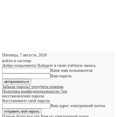
Пятница, 7 августа, 2026
войти в систему
Добро пожаловать! Войдите в свою учётную запись
Ваше имя пользователя
Ваш пароль
Забыли пароль? получить помощь
Политика конфиденциальности 7zet
восстановление пароля
Восстановите свой пароль
Ваш адрес электронной почты
Пароль будет выслан Вам по электронной почте.