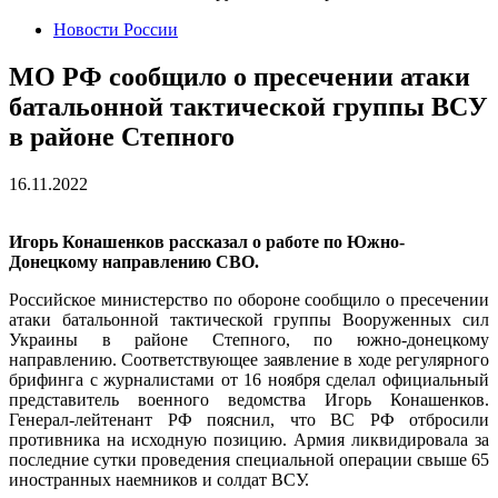
Новости России
МО РФ сообщило о пресечении атаки
батальонной тактической группы ВСУ
в районе Степного
16.11.2022
Игорь Конашенков рассказал о работе по Южно-
Донецкому направлению СВО.
Российское министерство по обороне сообщило о пресечении
атаки батальонной тактической группы Вооруженных сил
Украины в районе Степного, по южно-донецкому
направлению. Соответствующее заявление в ходе регулярного
брифинга с журналистами от 16 ноября сделал официальный
представитель военного ведомства Игорь Конашенков.
Генерал-лейтенант РФ пояснил, что ВС РФ отбросили
противника на исходную позицию. Армия ликвидировала за
последние сутки проведения специальной операции свыше 65
иностранных наемников и солдат ВСУ.