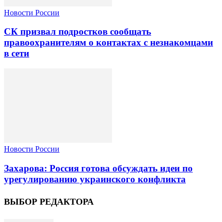
Новости России
СК призвал подростков сообщать
правоохранителям о контактах с незнакомцами
в сети
Новости России
Захарова: Россия готова обсуждать идеи по
урегулированию украинского конфликта
ВЫБОР РЕДАКТОРА