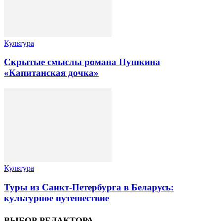
Культура
Скрытые смыслы романа Пушкина
«Капитанская дочка»
Культура
Туры из Санкт-Петербурга в Беларусь:
культурное путешествие
ВЫБОР РЕДАКТОРА