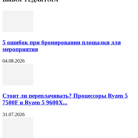
5 ошибок при бронировании площадки для
мероприятия
04.08.2026
Стоит ли переплачивать? Процессоры Ryzen 5
7500F и Ryzen 5 9600X...
31.07.2026