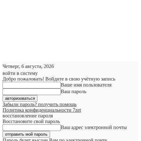
Четверг, 6 августа, 2026
войти в систему
Добро пожаловать! Войдите в свою учётную запись
Ваше имя пользователя
Ваш пароль
Забыли пароль? получить помощь
Политика конфиденциальности 7zet
восстановление пароля
Восстановите свой пароль
Ваш адрес электронной почты
Пароль будет выслан Вам по электронной почте.