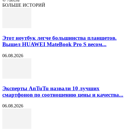
БОЛЬШЕ ИСТОРИЙ
Этот ноутбук легче большинства планшетов.
Вышел HUAWEI MateBook Pro S весом...
06.08.2026
Эксперты AnTuTu назвали 10 лучших
смартфонов по соотношению цены и качества...
06.08.2026