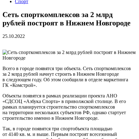
Спорт
Сеть спорткомплексов за 2 млрд
рублей построят в Нижнем Новгороде
25.10.2022
Всего в городе появятся три объекта. Сеть спорткомплексов
за 2 млрд рублей начнут строить в Нижнем Новгороде
в следующем году. Об этом сообщили в отделе маркетинга
ГК «Комстрой».
Объекты появятся в рамках реализации проекта АНО
«СДСОЦ «Азбука Спорта» в приволжской столице. В его
рамках планируется строительство спорткомплексов
на территории нескольких субъектов РФ, однако стартует
строительство именно в Нижнем Новгороде.
Так, в городе появятся три спортобъекта площадью
от 4140 кв. м. и выше. Первым построят всесезонный