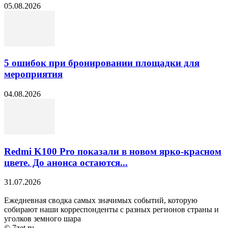
05.08.2026
5 ошибок при бронировании площадки для
мероприятия
04.08.2026
Redmi K100 Pro показали в новом ярко-красном
цвете. До анонса остаются...
31.07.2026
Ежедневная сводка самых значимых событий, которую
собирают наши корреспонденты с разных регионов страны и
уголков земного шара
© 7zet.ru