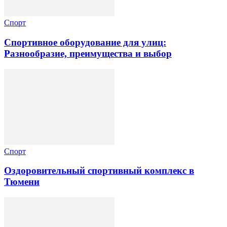
Спорт
Спортивное оборудование для улиц:
Разнообразие, преимущества и выбор
Спорт
Оздоровительный спортивный комплекс в
Тюмени