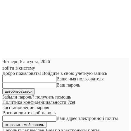
Четверг, 6 августа, 2026
войти в систему
Добро пожаловать! Войдите в свою учётную запись
Ваше имя пользователя
Ваш пароль
Забыли пароль? получить помощь
Политика конфиденциальности 7zet
восстановление пароля
Восстановите свой пароль
Ваш адрес электронной почты
Пароль будет выслан Вам по электронной почте.