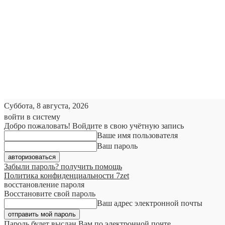
Суббота, 8 августа, 2026
войти в систему
Добро пожаловать! Войдите в свою учётную запись
Ваше имя пользователя
Ваш пароль
Забыли пароль? получить помощь
Политика конфиденциальности 7zet
восстановление пароля
Восстановите свой пароль
Ваш адрес электронной почты
Пароль будет выслан Вам по электронной почте.