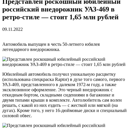
Представлен роскошный юбилейный
российский внедорожник УАЗ-469 в
ретро-стиле — стоит 1,65 млн рублей
09.11.2022
Автомобиль выпущен в честь 50-летнего юбилея
легендарного внедорожника.
Юбилейный автомобиль получил уникальную расцветку
(использована спецкраска Raptor) в духе того самого, первого
УАЗ-469, представленного в далеком 1972-м году, а также
эксклюзивное оформление. Это черный внедорожник с
откидным бортом, складными сидениями в багажнике и
двумя типами крыши в комплекте. Автолюбитель сам волен
решать, с какой из них ездить — с жесткой или мягкой (на
дугах). Кроме того, у него 16-дюймовые диски и специальный
силовой обвес.