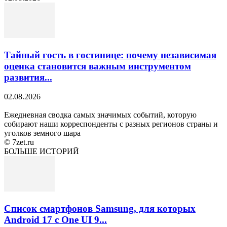
Тайный гость в гостинице: почему независимая
оценка становится важным инструментом
развития...
02.08.2026
Ежедневная сводка самых значимых событий, которую
собирают наши корреспонденты с разных регионов страны и
уголков земного шара
© 7zet.ru
БОЛЬШЕ ИСТОРИЙ
Список смартфонов Samsung, для которых
Android 17 с One UI 9...