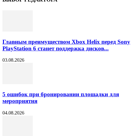
Главным преимуществом Xbox Helix перед Sony
PlayStation 6 станет поддержка дисков...
03.08.2026
5 ошибок при бронировании площадки для
мероприятия
04.08.2026