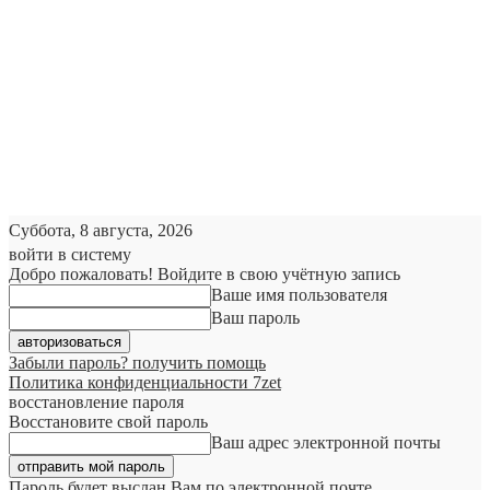
Суббота, 8 августа, 2026
войти в систему
Добро пожаловать! Войдите в свою учётную запись
Ваше имя пользователя
Ваш пароль
Забыли пароль? получить помощь
Политика конфиденциальности 7zet
восстановление пароля
Восстановите свой пароль
Ваш адрес электронной почты
Пароль будет выслан Вам по электронной почте.