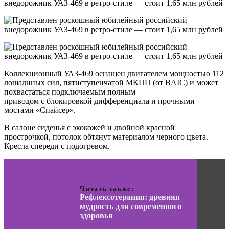
Коллекционный УАЗ-469 оснащен двигателем мощностью 112
лошадиных сил, пятиступенчатой МКПП (от BAIC) и может
похвастаться подключаемым полным
приводом с блокировкой дифференциала и прочными
мостами «Спайсер».
В салоне сиденья с экокожей и двойной красной
прострочкой, потолок обтянут материалом черного цвета.
Кресла спереди с подогревом.
Читать также:
Рефлексотерапия: древняя
мудрость для современного
здоровья