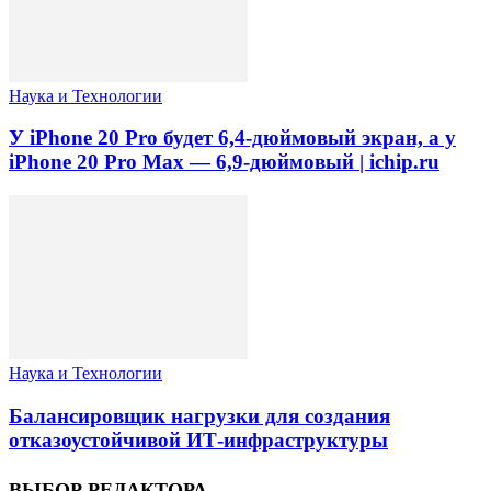
Наука и Технологии
У iPhone 20 Pro будет 6,4-дюймовый экран, а у
iPhone 20 Pro Max — 6,9-дюймовый | ichip.ru
Наука и Технологии
Балансировщик нагрузки для создания
отказоустойчивой ИТ-инфраструктуры
ВЫБОР РЕДАКТОРА